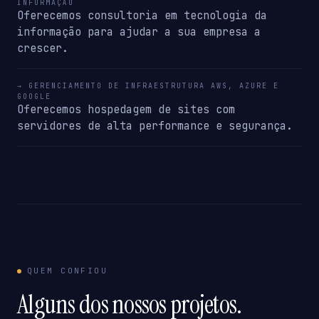
INFORMAÇÃO
Oferecemos consultoria em tecnologia da
informação para ajudar a sua empresa a
crescer.
→ GERENCIAMENTO DE INFRAESTRUTURA AWS, AZURE E
GOOGLE
Oferecemos hospedagem de sites com
servidores de alta performance e segurança.
QUEM CONFIOU
Alguns dos nossos projetos.