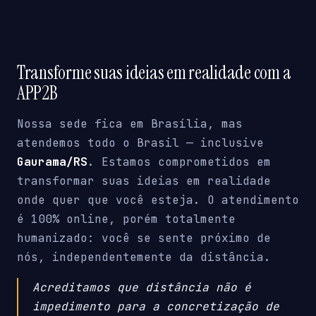
Transforme suas ideias em realidade com a
APP2B
Nossa sede fica em Brasília, mas
atendemos todo o Brasil — inclusive
Gaurama/RS
. Estamos comprometidos em
transformar suas ideias em realidade
onde quer que você esteja. O atendimento
é 100% online, porém totalmente
humanizado: você se sente próximo de
nós, independentemente da distância.
Acreditamos que distância não é
impedimento para a concretização de