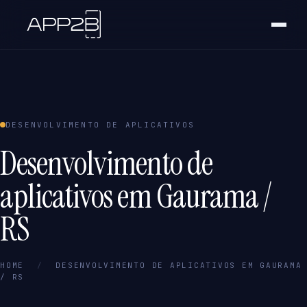
DESENVOLVIMENTO DE APLICATIVOS
Desenvolvimento de
aplicativos em Gaurama /
RS
HOME
/
DESENVOLVIMENTO DE APLICATIVOS EM GAURAMA
/ RS