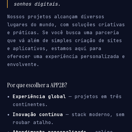
sonhos digitais.
Nossos projetos alcançam diversos
lugares do mundo, com soluções criativas
e práticas. Se você busca uma parceria
que vá além de simples criação de sites
e aplicativos, estamos aqui para
oferecer uma experiência personalizada e
envolvente.
Por que escolher a APP2B?
Experiência global
— projetos em três
continentes.
Inovação contínua
— stack moderno, sem
roubar atalho.