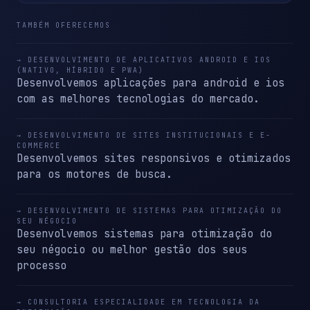
TAMBÉM OFERECEMOS
→ DESENVOLVIMENTO DE APLICATIVOS ANDROID E IOS
(NATIVO, HÍBRIDO E PWA)
Desenvolvemos aplicações para android e ios
com as melhores tecnologias do mercado.
→ DESENVOLVIMENTO DE SITES INSTITUCIONAIS E E-
COMMERCE
Desenvolvemos sites responsivos e otimizados
para os motores de busca.
→ DESENVOLVIMENTO DE SISTEMAS PARA OTIMIZAÇÃO DO
SEU NÉGOCIO
Desenvolvemos sistemas para otimização do
seu négocio ou melhor gestão dos seus
processo
→ CONSULTORIA ESPECIALIDADE EM TECNOLOGIA DA