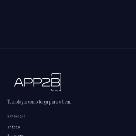
Tecnologia como força para o bem.
NAVEGAÇÃO
Início
Serviços