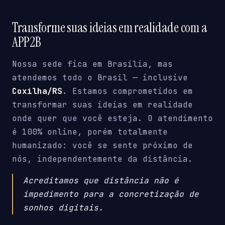
Transforme suas ideias em realidade com a
APP2B
Nossa sede fica em Brasília, mas
atendemos todo o Brasil — inclusive
Coxilha/RS
. Estamos comprometidos em
transformar suas ideias em realidade
onde quer que você esteja. O atendimento
é 100% online, porém totalmente
humanizado: você se sente próximo de
nós, independentemente da distância.
Acreditamos que distância não é
impedimento para a concretização de
sonhos digitais.