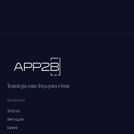
Tecnologia como força para o bem.
NAVEGAÇÃO
Início
Serviços
Cases