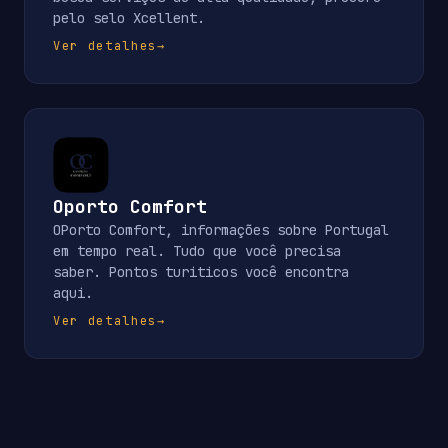
pelo selo Xcellent.
Ver detalhes
→
Oporto Comfort
OPorto Comfort, informações sobre Portugal
em tempo real. Tudo que você precisa
saber. Pontos turiticos você encontra
aqui.
Ver detalhes
→