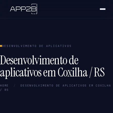
DESENVOLVIMENTO DE APLICATIVOS
Desenvolvimento de
aplicativos em Coxilha / RS
HOME
/
DESENVOLVIMENTO DE APLICATIVOS EM COXILHA
/ RS