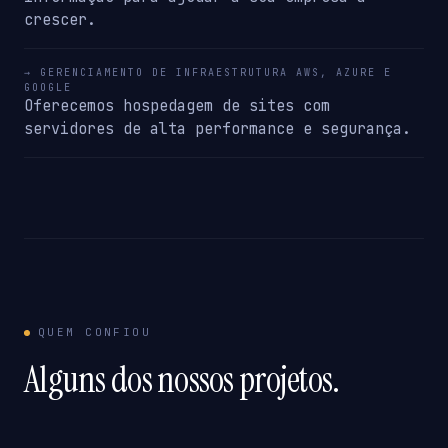
crescer.
→ GERENCIAMENTO DE INFRAESTRUTURA AWS, AZURE E
GOOGLE
Oferecemos hospedagem de sites com
servidores de alta performance e segurança.
QUEM CONFIOU
Alguns dos nossos projetos.