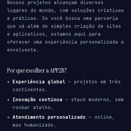
Nossos projetos alcançam diversos
lugares do mundo, com soluções criativas
e práticas. Se você busca uma parceria
que vá além de simples criação de sites
e aplicativos, estamos aqui para
oferecer uma experiência personalizada e
envolvente.
Por que escolher a APP2B?
Experiência global
— projetos em três
continentes.
Inovação contínua
— stack moderno, sem
roubar atalho.
Atendimento personalizado
— online,
mas humanizado.