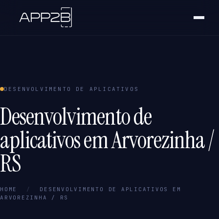
DESENVOLVIMENTO DE APLICATIVOS
Desenvolvimento de
aplicativos em Arvorezinha /
RS
HOME
/
DESENVOLVIMENTO DE APLICATIVOS EM
ARVOREZINHA / RS