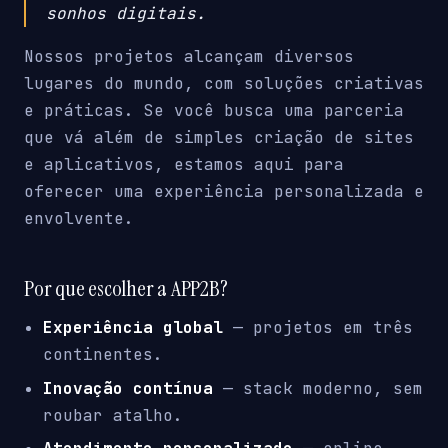
sonhos digitais.
Nossos projetos alcançam diversos
lugares do mundo, com soluções criativas
e práticas. Se você busca uma parceria
que vá além de simples criação de sites
e aplicativos, estamos aqui para
oferecer uma experiência personalizada e
envolvente.
Por que escolher a APP2B?
Experiência global
— projetos em três
continentes.
Inovação contínua
— stack moderno, sem
roubar atalho.