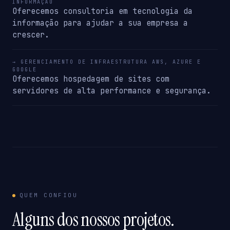
INFORMAÇÃO
Oferecemos consultoria em tecnologia da
informação para ajudar a sua empresa a
crescer.
→ GERENCIAMENTO DE INFRAESTRUTURA AWS, AZURE E
GOOGLE
Oferecemos hospedagem de sites com
servidores de alta performance e segurança.
QUEM CONFIOU
Alguns dos nossos projetos.