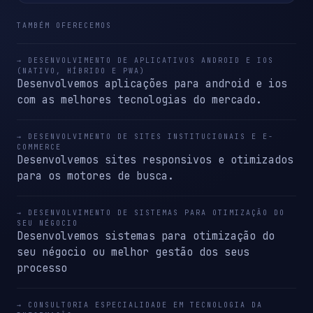
TAMBÉM OFERECEMOS
→ DESENVOLVIMENTO DE APLICATIVOS ANDROID E IOS
(NATIVO, HÍBRIDO E PWA)
Desenvolvemos aplicações para android e ios
com as melhores tecnologias do mercado.
→ DESENVOLVIMENTO DE SITES INSTITUCIONAIS E E-
COMMERCE
Desenvolvemos sites responsivos e otimizados
para os motores de busca.
→ DESENVOLVIMENTO DE SISTEMAS PARA OTIMIZAÇÃO DO
SEU NÉGOCIO
Desenvolvemos sistemas para otimização do
seu négocio ou melhor gestão dos seus
processo
→ CONSULTORIA ESPECIALIDADE EM TECNOLOGIA DA