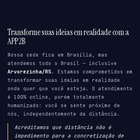
Transforme suas ideias em realidade com a
APP2B
Nossa sede fica em Brasília, mas
atendemos todo o Brasil — inclusive
Arvorezinha/RS
. Estamos comprometidos em
transformar suas ideias em realidade
onde quer que você esteja. O atendimento
é 100% online, porém totalmente
humanizado: você se sente próximo de
nós, independentemente da distância.
Acreditamos que distância não é
impedimento para a concretização de