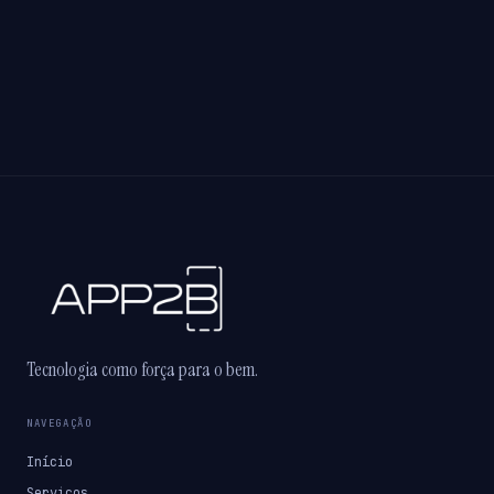
Tecnologia como força para o bem.
NAVEGAÇÃO
Início
Serviços