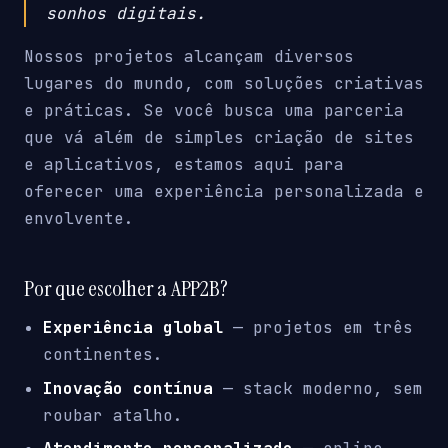
sonhos digitais.
Nossos projetos alcançam diversos
lugares do mundo, com soluções criativas
e práticas. Se você busca uma parceria
que vá além de simples criação de sites
e aplicativos, estamos aqui para
oferecer uma experiência personalizada e
envolvente.
Por que escolher a APP2B?
Experiência global
— projetos em três
continentes.
Inovação contínua
— stack moderno, sem
roubar atalho.