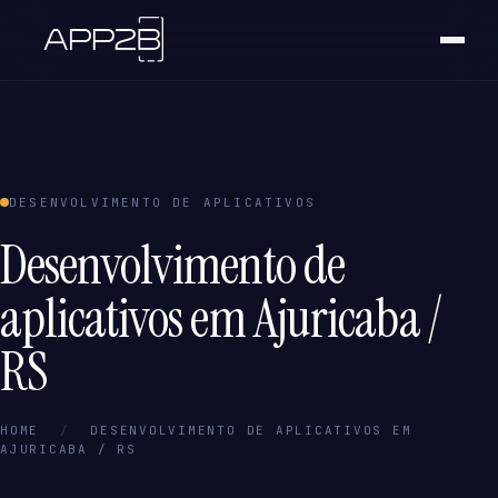
DESENVOLVIMENTO DE APLICATIVOS
Desenvolvimento de
aplicativos em Ajuricaba /
RS
HOME
/
DESENVOLVIMENTO DE APLICATIVOS EM
AJURICABA / RS