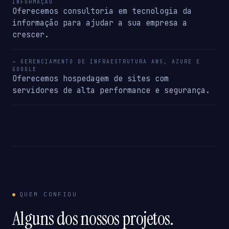
INFORMAÇÃO
Oferecemos consultoria em tecnologia da
informação para ajudar a sua empresa a
crescer.
→ GERENCIAMENTO DE INFRAESTRUTURA AWS, AZURE E
GOOGLE
Oferecemos hospedagem de sites com
servidores de alta performance e segurança.
QUEM CONFIOU
Alguns dos nossos projetos.