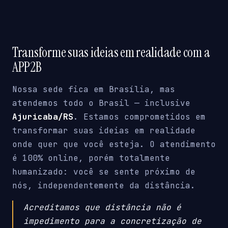
Transforme suas ideias em realidade com a
APP2B
Nossa sede fica em Brasília, mas
atendemos todo o Brasil — inclusive
Ajuricaba/RS
. Estamos comprometidos em
transformar suas ideias em realidade
onde quer que você esteja. O atendimento
é 100% online, porém totalmente
humanizado: você se sente próximo de
nós, independentemente da distância.
Acreditamos que distância não é
impedimento para a concretização de