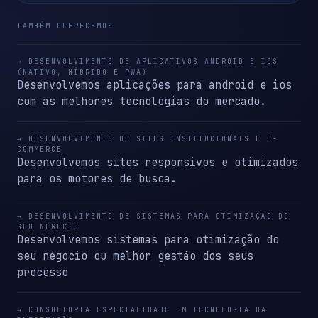
TAMBÉM OFERECEMOS
→ DESENVOLVIMENTO DE APLICATIVOS ANDROID E IOS
(NATIVO, HÍBRIDO E PWA)
Desenvolvemos aplicações para android e ios
com as melhores tecnologias do mercado.
→ DESENVOLVIMENTO DE SITES INSTITUCIONAIS E E-
COMMERCE
Desenvolvemos sites responsivos e otimizados
para os motores de busca.
→ DESENVOLVIMENTO DE SISTEMAS PARA OTIMIZAÇÃO DO
SEU NÉGOCIO
Desenvolvemos sistemas para otimização do
seu négocio ou melhor gestão dos seus
processo
→ CONSULTORIA ESPECIALIDADE EM TECNOLOGIA DA