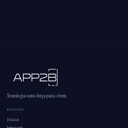
Tecnologia como força para o bem.
NAVEGAÇÃO
Início
Serviços