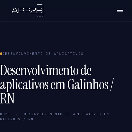
DESENVOLVIMENTO DE APLICATIVOS
Desenvolvimento de
aplicativos em Galinhos /
RN
HOME
/
DESENVOLVIMENTO DE APLICATIVOS EM
GALINHOS / RN