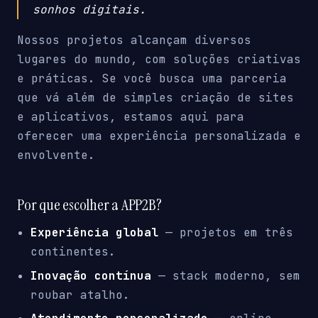
sonhos digitais.
Nossos projetos alcançam diversos
lugares do mundo, com soluções criativas
e práticas. Se você busca uma parceria
que vá além de simples criação de sites
e aplicativos, estamos aqui para
oferecer uma experiência personalizada e
envolvente.
Por que escolher a APP2B?
Experiência global
— projetos em três
continentes.
Inovação contínua
— stack moderno, sem
roubar atalho.