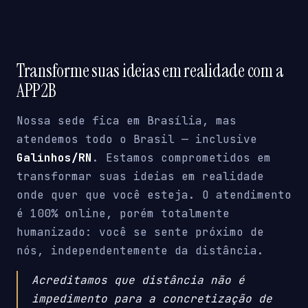
Transforme suas ideias em realidade com a
APP2B
Nossa sede fica em Brasília, mas
atendemos todo o Brasil — inclusive
Galinhos/RN
. Estamos comprometidos em
transformar suas ideias em realidade
onde quer que você esteja. O atendimento
é 100% online, porém totalmente
humanizado: você se sente próximo de
nós, independentemente da distância.
Acreditamos que distância não é
impedimento para a concretização de