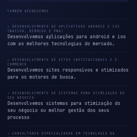
TAMBÉM OFERECEMOS
→ DESENVOLVIMENTO DE APLICATIVOS ANDROID E IOS
(NATIVO, HÍBRIDO E PWA)
Desenvolvemos aplicações para android e ios
com as melhores tecnologias do mercado.
→ DESENVOLVIMENTO DE SITES INSTITUCIONAIS E E-
COMMERCE
Desenvolvemos sites responsivos e otimizados
para os motores de busca.
→ DESENVOLVIMENTO DE SISTEMAS PARA OTIMIZAÇÃO DO
SEU NÉGOCIO
Desenvolvemos sistemas para otimização do
seu négocio ou melhor gestão dos seus
processo
→ CONSULTORIA ESPECIALIDADE EM TECNOLOGIA DA