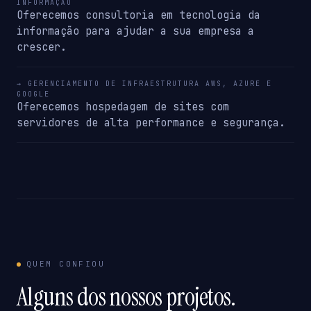
INFORMAÇÃO
Oferecemos consultoria em tecnologia da
informação para ajudar a sua empresa a
crescer.
→ GERENCIAMENTO DE INFRAESTRUTURA AWS, AZURE E
GOOGLE
Oferecemos hospedagem de sites com
servidores de alta performance e segurança.
QUEM CONFIOU
Alguns dos nossos projetos.