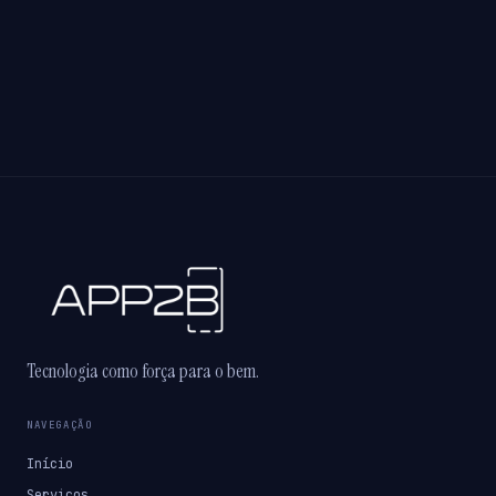
Tecnologia como força para o bem.
NAVEGAÇÃO
Início
Serviços