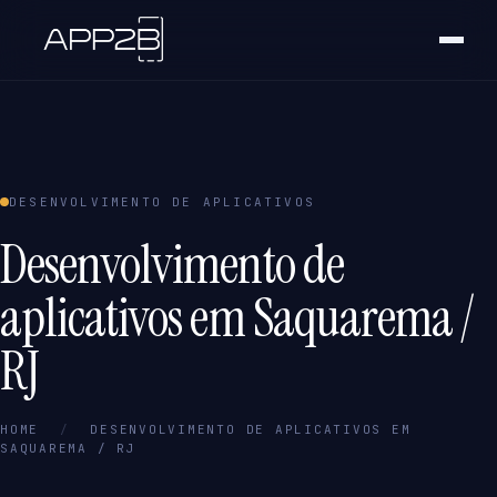
DESENVOLVIMENTO DE APLICATIVOS
Desenvolvimento de
aplicativos em Saquarema /
RJ
HOME
/
DESENVOLVIMENTO DE APLICATIVOS EM
SAQUAREMA / RJ