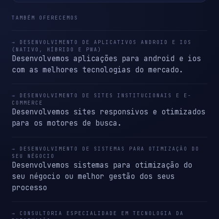
TAMBÉM OFERECEMOS
→ DESENVOLVIMENTO DE APLICATIVOS ANDROID E IOS
(NATIVO, HÍBRIDO E PWA)
Desenvolvemos aplicações para android e ios
com as melhores tecnologias do mercado.
→ DESENVOLVIMENTO DE SITES INSTITUCIONAIS E E-
COMMERCE
Desenvolvemos sites responsivos e otimizados
para os motores de busca.
→ DESENVOLVIMENTO DE SISTEMAS PARA OTIMIZAÇÃO DO
SEU NÉGOCIO
Desenvolvemos sistemas para otimização do
seu négocio ou melhor gestão dos seus
processo
→ CONSULTORIA ESPECIALIDADE EM TECNOLOGIA DA