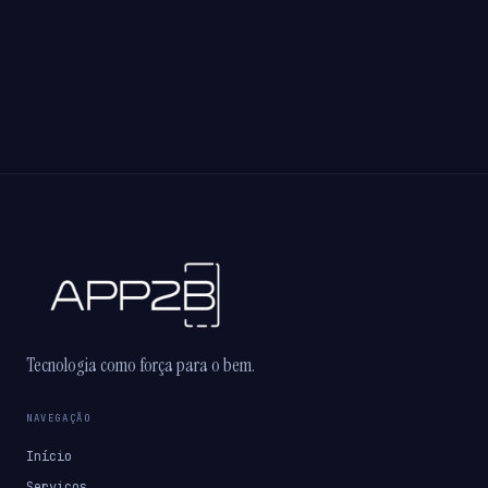
Tecnologia como força para o bem.
NAVEGAÇÃO
Início
Serviços