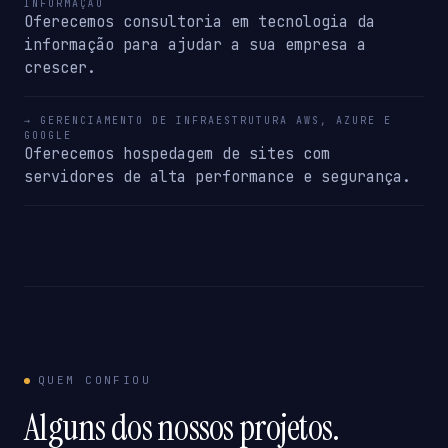
INFORMAÇÃO
Oferecemos consultoria em tecnologia da
informação para ajudar a sua empresa a
crescer.
→ GERENCIAMENTO DE INFRAESTRUTURA AWS, AZURE E
GOOGLE
Oferecemos hospedagem de sites com
servidores de alta performance e segurança.
QUEM CONFIOU
Alguns dos nossos projetos.