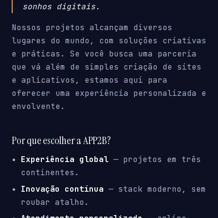
sonhos digitais.
Nossos projetos alcançam diversos
lugares do mundo, com soluções criativas
e práticas. Se você busca uma parceria
que vá além de simples criação de sites
e aplicativos, estamos aqui para
oferecer uma experiência personalizada e
envolvente.
Por que escolher a APP2B?
Experiência global
— projetos em três
continentes.
Inovação contínua
— stack moderno, sem
roubar atalho.