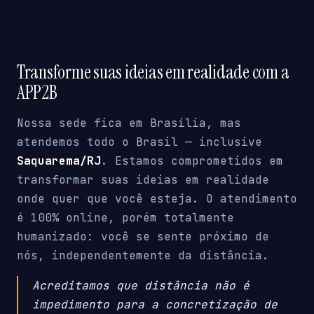
Transforme suas ideias em realidade com a
APP2B
Nossa sede fica em Brasília, mas
atendemos todo o Brasil — inclusive
Saquarema/RJ
. Estamos comprometidos em
transformar suas ideias em realidade
onde quer que você esteja. O atendimento
é 100% online, porém totalmente
humanizado: você se sente próximo de
nós, independentemente da distância.
Acreditamos que distância não é
impedimento para a concretização de