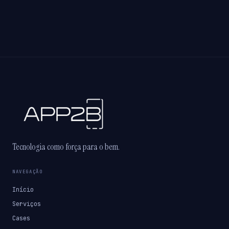
Tecnologia como força para o bem.
NAVEGAÇÃO
Início
Serviços
Cases