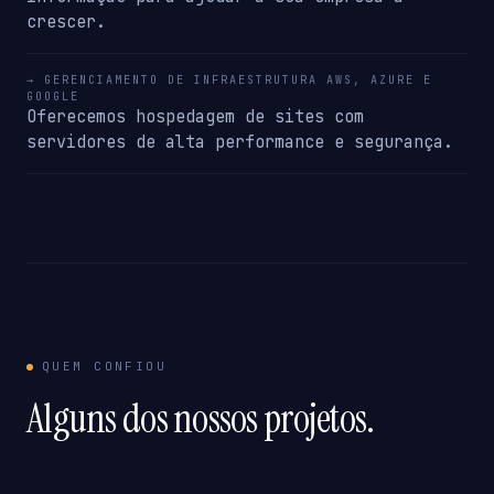
crescer.
→ GERENCIAMENTO DE INFRAESTRUTURA AWS, AZURE E
GOOGLE
Oferecemos hospedagem de sites com
servidores de alta performance e segurança.
QUEM CONFIOU
Alguns dos nossos projetos.