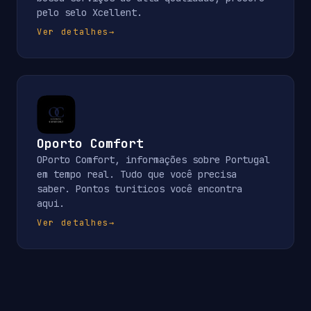
pelo selo Xcellent.
Ver detalhes
→
Oporto Comfort
OPorto Comfort, informações sobre Portugal
em tempo real. Tudo que você precisa
saber. Pontos turiticos você encontra
aqui.
Ver detalhes
→