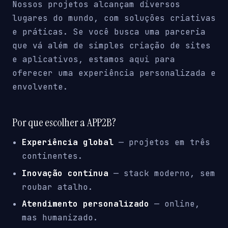
Nossos projetos alcançam diversos
lugares do mundo, com soluções criativas
e práticas. Se você busca uma parceria
que vá além de simples criação de sites
e aplicativos, estamos aqui para
oferecer uma experiência personalizada e
envolvente.
Por que escolher a APP2B?
Experiência global
— projetos em três
continentes.
Inovação contínua
— stack moderno, sem
roubar atalho.
Atendimento personalizado
— online,
mas humanizado.