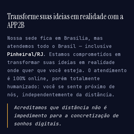
Transforme suas ideias em realidade com a
APP2B
Nossa sede fica em Brasília, mas
atendemos todo o Brasil — inclusive
Pinheiral/RJ
. Estamos comprometidos em
transformar suas ideias em realidade
onde quer que você esteja. O atendimento
é 100% online, porém totalmente
humanizado: você se sente próximo de
nós, independentemente da distância.
Acreditamos que distância não é
impedimento para a concretização de
sonhos digitais.