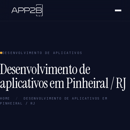
DESENVOLVIMENTO DE APLICATIVOS
Desenvolvimento de
aplicativos em Pinheiral / RJ
HOME
/
DESENVOLVIMENTO DE APLICATIVOS EM
PINHEIRAL / RJ