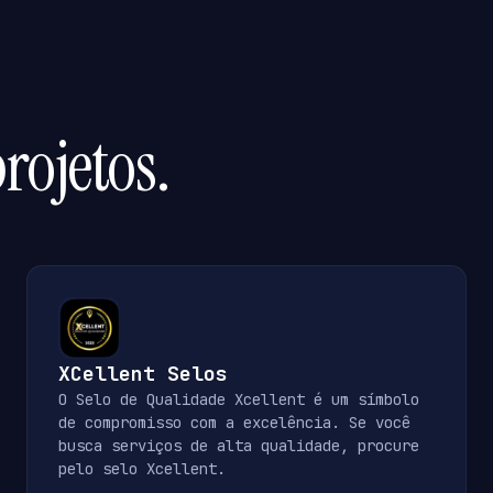
rojetos.
XCellent Selos
O Selo de Qualidade Xcellent é um símbolo
de compromisso com a excelência. Se você
busca serviços de alta qualidade, procure
pelo selo Xcellent.