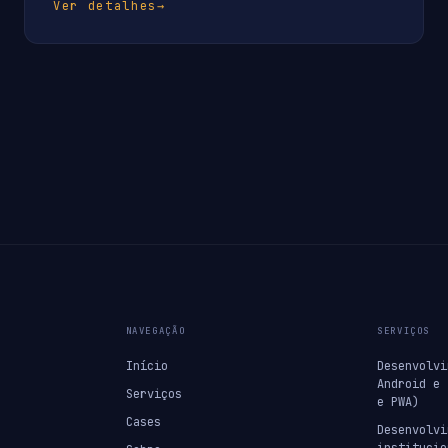
Ver detalhes
→
NAVEGAÇÃO
SERVIÇOS
Início
Desenvolvi
Android e 
Serviços
e PWA)
Cases
Desenvolvi