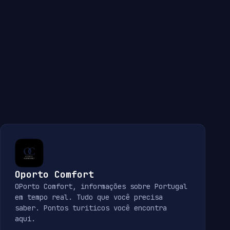
Oporto Comfort
OPorto Comfort, informações sobre Portugal
em tempo real. Tudo que você precisa
saber. Pontos turiticos você encontra
aqui.