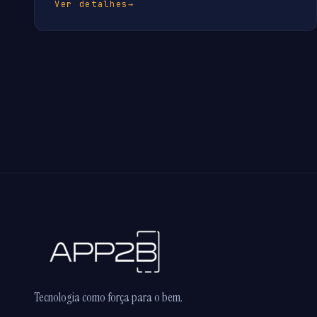
Ver detalhes
→
Tecnologia como força para o bem.