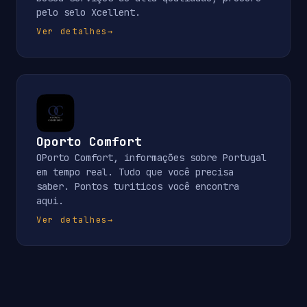
pelo selo Xcellent.
Ver detalhes
→
Oporto Comfort
OPorto Comfort, informações sobre Portugal
em tempo real. Tudo que você precisa
saber. Pontos turiticos você encontra
aqui.
Ver detalhes
→