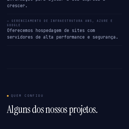
crescer.
→ GERENCIAMENTO DE INFRAESTRUTURA AWS, AZURE E
GOOGLE
Oferecemos hospedagem de sites com
servidores de alta performance e segurança.
QUEM CONFIOU
Alguns dos nossos projetos.