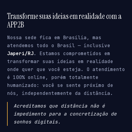
Transforme suas ideias em realidade com a
APP2B
Nossa sede fica em Brasília, mas
atendemos todo o Brasil — inclusive
Japeri/RJ
. Estamos comprometidos em
transformar suas ideias em realidade
onde quer que você esteja. O atendimento
é 100% online, porém totalmente
humanizado: você se sente próximo de
nós, independentemente da distância.
Acreditamos que distância não é
impedimento para a concretização de
sonhos digitais.