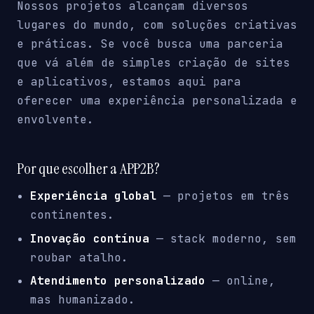
Nossos projetos alcançam diversos
lugares do mundo, com soluções criativas
e práticas. Se você busca uma parceria
que vá além de simples criação de sites
e aplicativos, estamos aqui para
oferecer uma experiência personalizada e
envolvente.
Por que escolher a APP2B?
Experiência global
— projetos em três
continentes.
Inovação contínua
— stack moderno, sem
roubar atalho.
Atendimento personalizado
— online,
mas humanizado.