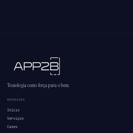
Tecnologia como força para o bem.
NAVEGAÇÃO
Início
Serviços
Cases