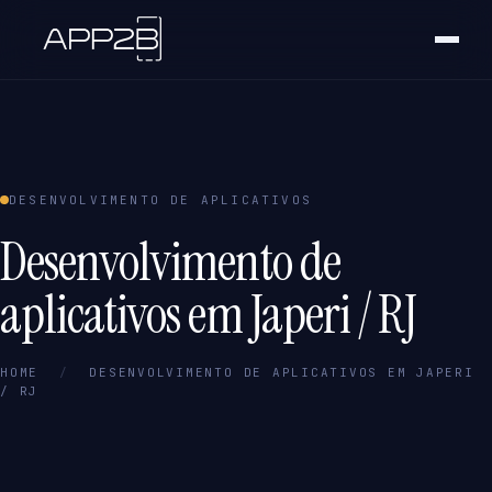
DESENVOLVIMENTO DE APLICATIVOS
Desenvolvimento de
aplicativos em Japeri / RJ
HOME
/
DESENVOLVIMENTO DE APLICATIVOS EM JAPERI
/ RJ