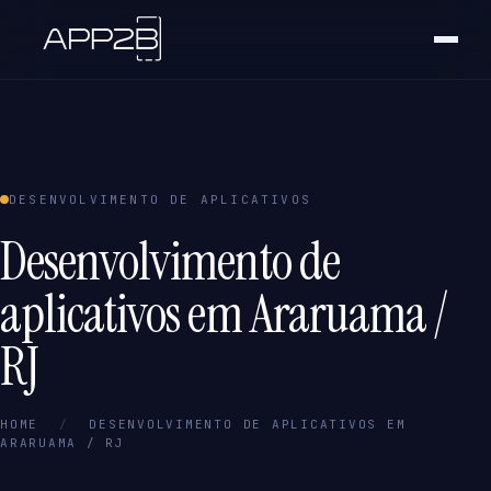
DESENVOLVIMENTO DE APLICATIVOS
Desenvolvimento de
aplicativos em Araruama /
RJ
HOME
/
DESENVOLVIMENTO DE APLICATIVOS EM
ARARUAMA / RJ