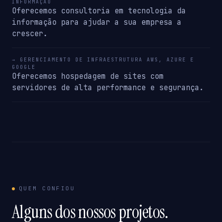
INFORMAÇÃO
Oferecemos consultoria em tecnologia da
informação para ajudar a sua empresa a
crescer.
→ GERENCIAMENTO DE INFRAESTRUTURA AWS, AZURE E
GOOGLE
Oferecemos hospedagem de sites com
servidores de alta performance e segurança.
QUEM CONFIOU
Alguns dos nossos projetos.