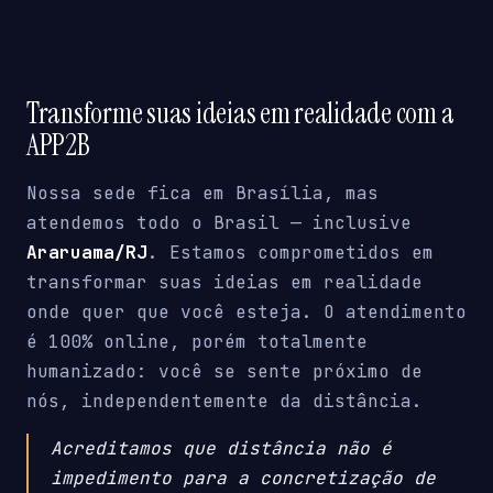
Transforme suas ideias em realidade com a
APP2B
Nossa sede fica em Brasília, mas
atendemos todo o Brasil — inclusive
Araruama/RJ
. Estamos comprometidos em
transformar suas ideias em realidade
onde quer que você esteja. O atendimento
é 100% online, porém totalmente
humanizado: você se sente próximo de
nós, independentemente da distância.
Acreditamos que distância não é
impedimento para a concretização de