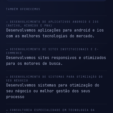
TAMBÉM OFERECEMOS
→ DESENVOLVIMENTO DE APLICATIVOS ANDROID E IOS
(NATIVO, HÍBRIDO E PWA)
Desenvolvemos aplicações para android e ios
com as melhores tecnologias do mercado.
→ DESENVOLVIMENTO DE SITES INSTITUCIONAIS E E-
COMMERCE
Desenvolvemos sites responsivos e otimizados
para os motores de busca.
→ DESENVOLVIMENTO DE SISTEMAS PARA OTIMIZAÇÃO DO
SEU NÉGOCIO
Desenvolvemos sistemas para otimização do
seu négocio ou melhor gestão dos seus
processo
→ CONSULTORIA ESPECIALIDADE EM TECNOLOGIA DA