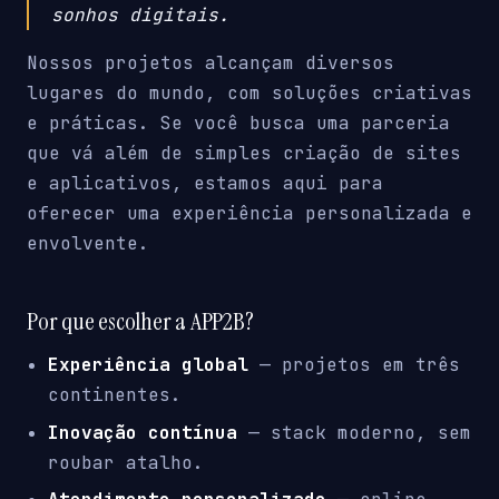
sonhos digitais.
Nossos projetos alcançam diversos
lugares do mundo, com soluções criativas
e práticas. Se você busca uma parceria
que vá além de simples criação de sites
e aplicativos, estamos aqui para
oferecer uma experiência personalizada e
envolvente.
Por que escolher a APP2B?
Experiência global
— projetos em três
continentes.
Inovação contínua
— stack moderno, sem
roubar atalho.