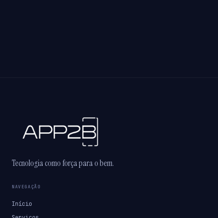
Tecnologia como força para o bem.
NAVEGAÇÃO
Início
Serviços