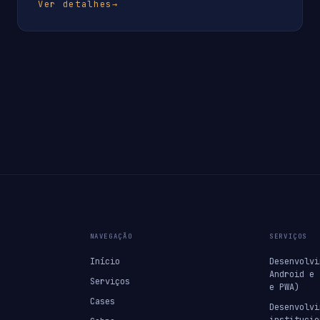
Ver detalhes
→
NAVEGAÇÃO
SERVIÇOS
Início
Desenvolvi
Android e 
Serviços
e PWA)
Cases
Desenvolvi