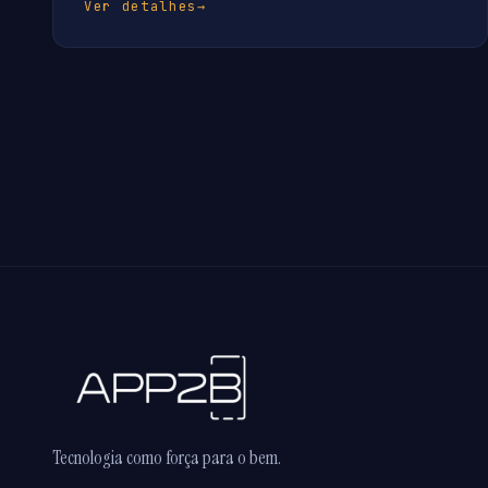
Ver detalhes
→
Tecnologia como força para o bem.