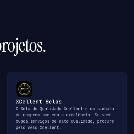
rojetos.
XCellent Selos
O Selo de Qualidade Xcellent é um símbolo
de compromisso com a excelência. Se você
busca serviços de alta qualidade, procure
pelo selo Xcellent.