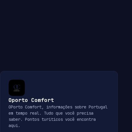
Oporto Comfort
OPorto Comfort, informações sobre Portugal
em tempo real. Tudo que você precisa
saber. Pontos turiticos você encontra
aqui.