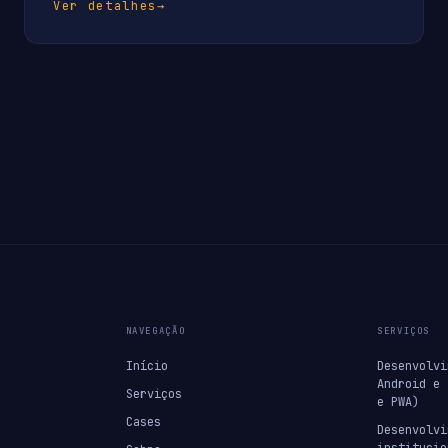
Ver detalhes
→
NAVEGAÇÃO
SERVIÇOS
Início
Desenvolvi
Android e 
Serviços
e PWA)
Cases
Desenvolvi