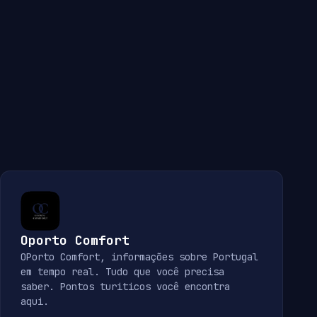
Oporto Comfort
OPorto Comfort, informações sobre Portugal
em tempo real. Tudo que você precisa
saber. Pontos turiticos você encontra
aqui.