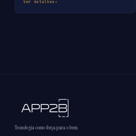
Ver detalhes
→
Tecnologia como força para o bem.