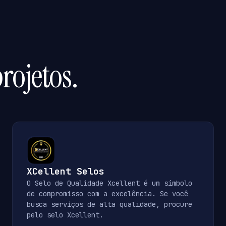
rojetos.
XCellent Selos
O Selo de Qualidade Xcellent é um símbolo
de compromisso com a excelência. Se você
busca serviços de alta qualidade, procure
pelo selo Xcellent.