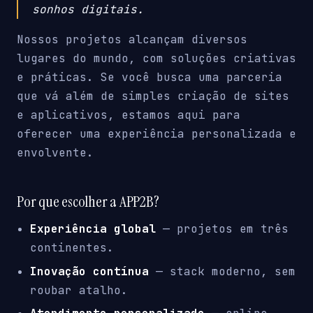
sonhos digitais.
Nossos projetos alcançam diversos
lugares do mundo, com soluções criativas
e práticas. Se você busca uma parceria
que vá além de simples criação de sites
e aplicativos, estamos aqui para
oferecer uma experiência personalizada e
envolvente.
Por que escolher a APP2B?
Experiência global
— projetos em três
continentes.
Inovação contínua
— stack moderno, sem
roubar atalho.