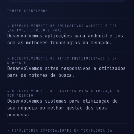
TAMBÉM OFERECEMOS
→ DESENVOLVIMENTO DE APLICATIVOS ANDROID E IOS
(NATIVO, HÍBRIDO E PWA)
Desenvolvemos aplicações para android e ios
com as melhores tecnologias do mercado.
→ DESENVOLVIMENTO DE SITES INSTITUCIONAIS E E-
COMMERCE
Desenvolvemos sites responsivos e otimizados
para os motores de busca.
→ DESENVOLVIMENTO DE SISTEMAS PARA OTIMIZAÇÃO DO
SEU NÉGOCIO
Desenvolvemos sistemas para otimização do
seu négocio ou melhor gestão dos seus
processo
→ CONSULTORIA ESPECIALIDADE EM TECNOLOGIA DA