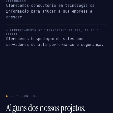
INFORMAÇÃO
Oferecemos consultoria em tecnologia da
informação para ajudar a sua empresa a
crescer.
→ GERENCIAMENTO DE INFRAESTRUTURA AWS, AZURE E
GOOGLE
Oferecemos hospedagem de sites com
servidores de alta performance e segurança.
QUEM CONFIOU
Alguns dos nossos projetos.