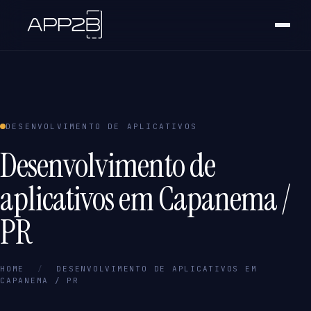
DESENVOLVIMENTO DE APLICATIVOS
Desenvolvimento de
aplicativos em Capanema /
PR
HOME
/
DESENVOLVIMENTO DE APLICATIVOS EM
CAPANEMA / PR