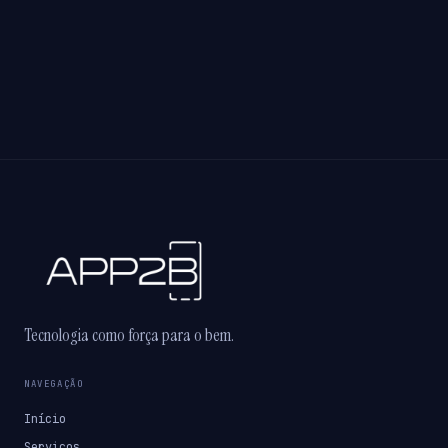
Tecnologia como força para o bem.
NAVEGAÇÃO
Início
Serviços