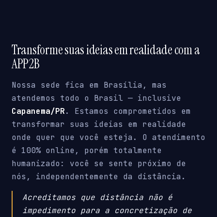
Transforme suas ideias em realidade com a
APP2B
Nossa sede fica em Brasília, mas
atendemos todo o Brasil — inclusive
Capanema/PR
. Estamos comprometidos em
transformar suas ideias em realidade
onde quer que você esteja. O atendimento
é 100% online, porém totalmente
humanizado: você se sente próximo de
nós, independentemente da distância.
Acreditamos que distância não é
impedimento para a concretização de