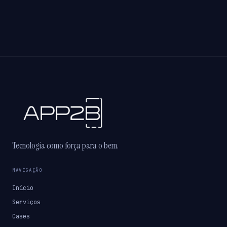
Tecnologia como força para o bem.
NAVEGAÇÃO
Início
Serviços
Cases