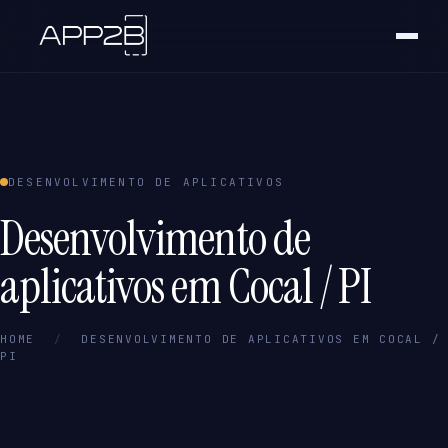
DESENVOLVIMENTO DE APLICATIVOS
Desenvolvimento de
aplicativos em Cocal / PI
HOME
/
DESENVOLVIMENTO DE APLICATIVOS EM COCAL /
PI