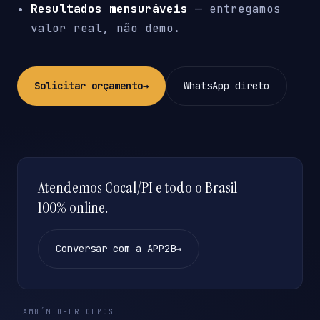
Resultados mensuráveis
— entregamos
valor real, não demo.
Solicitar orçamento
→
WhatsApp direto
Atendemos Cocal/PI e todo o Brasil —
100% online.
Conversar com a APP2B
→
TAMBÉM OFERECEMOS