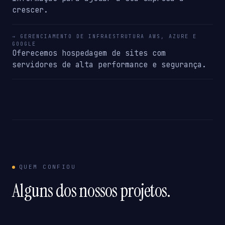
crescer.
→ GERENCIAMENTO DE INFRAESTRUTURA AWS, AZURE E
GOOGLE
Oferecemos hospedagem de sites com
servidores de alta performance e segurança.
QUEM CONFIOU
Alguns dos nossos projetos.