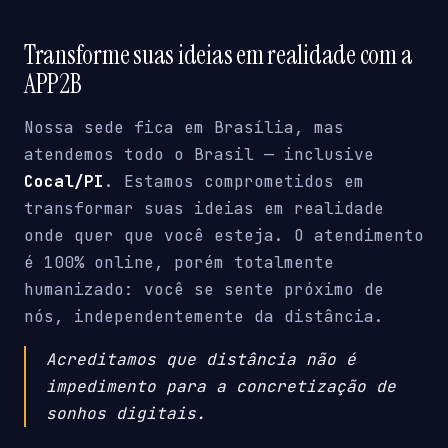
Transforme suas ideias em realidade com a
APP2B
Nossa sede fica em Brasília, mas
atendemos todo o Brasil — inclusive
Cocal/PI
. Estamos comprometidos em
transformar suas ideias em realidade
onde quer que você esteja. O atendimento
é 100% online, porém totalmente
humanizado: você se sente próximo de
nós, independentemente da distância.
Acreditamos que distância não é
impedimento para a concretização de
sonhos digitais.