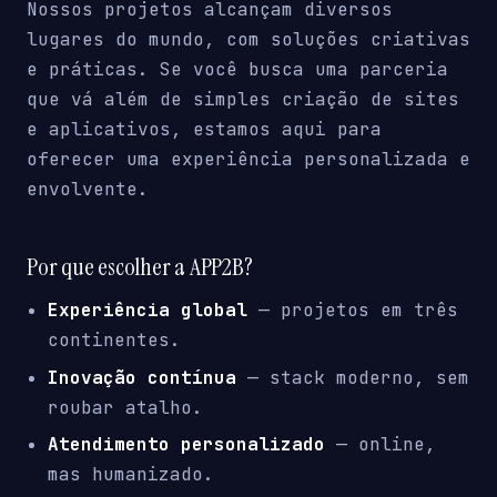
Nossos projetos alcançam diversos
lugares do mundo, com soluções criativas
e práticas. Se você busca uma parceria
que vá além de simples criação de sites
e aplicativos, estamos aqui para
oferecer uma experiência personalizada e
envolvente.
Por que escolher a APP2B?
Experiência global
— projetos em três
continentes.
Inovação contínua
— stack moderno, sem
roubar atalho.
Atendimento personalizado
— online,
mas humanizado.