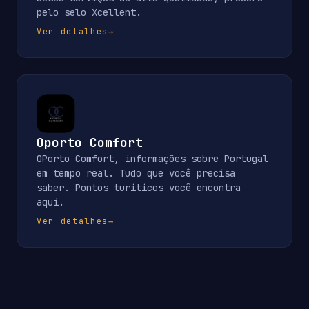
pelo selo Xcellent.
Ver detalhes
→
Oporto Comfort
OPorto Comfort, informações sobre Portugal
em tempo real. Tudo que você precisa
saber. Pontos turiticos você encontra
aqui.
Ver detalhes
→