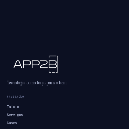
Tecnologia como força para o bem.
NAVEGAÇÃO
Início
Serviços
Cases