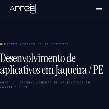
DESENVOLVIMENTO DE APLICATIVOS
Desenvolvimento de
aplicativos em Jaqueira / PE
HOME
/
DESENVOLVIMENTO DE APLICATIVOS EM
JAQUEIRA / PE