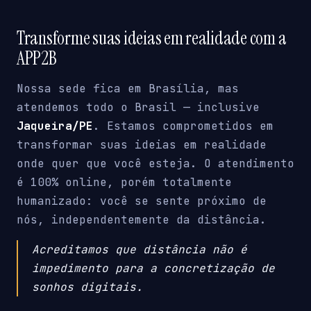
Transforme suas ideias em realidade com a
APP2B
Nossa sede fica em Brasília, mas
atendemos todo o Brasil — inclusive
Jaqueira/PE
. Estamos comprometidos em
transformar suas ideias em realidade
onde quer que você esteja. O atendimento
é 100% online, porém totalmente
humanizado: você se sente próximo de
nós, independentemente da distância.
Acreditamos que distância não é
impedimento para a concretização de
sonhos digitais.