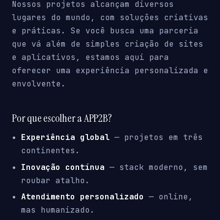
Nossos projetos alcançam diversos
lugares do mundo, com soluções criativas
e práticas. Se você busca uma parceria
que vá além de simples criação de sites
e aplicativos, estamos aqui para
oferecer uma experiência personalizada e
envolvente.
Por que escolher a APP2B?
Experiência global
— projetos em três
continentes.
Inovação contínua
— stack moderno, sem
roubar atalho.
Atendimento personalizado
— online,
mas humanizado.