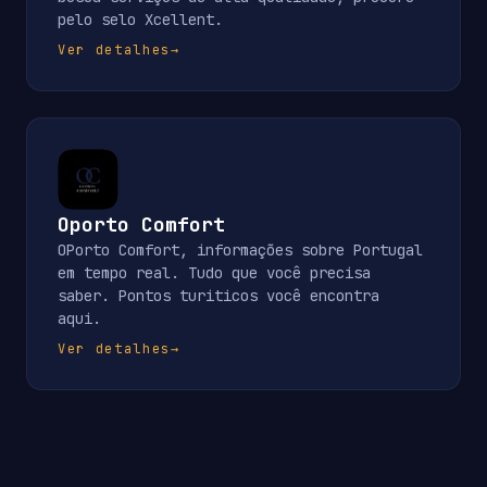
pelo selo Xcellent.
Ver detalhes
→
Oporto Comfort
OPorto Comfort, informações sobre Portugal
em tempo real. Tudo que você precisa
saber. Pontos turiticos você encontra
aqui.
Ver detalhes
→