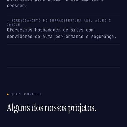
crescer.
→ GERENCIAMENTO DE INFRAESTRUTURA AWS, AZURE E
GOOGLE
Oferecemos hospedagem de sites com
servidores de alta performance e segurança.
QUEM CONFIOU
Alguns dos nossos projetos.