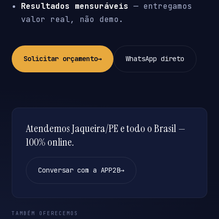
Resultados mensuráveis
— entregamos
valor real, não demo.
Solicitar orçamento
→
WhatsApp direto
Atendemos Jaqueira/PE e todo o Brasil —
100% online.
Conversar com a APP2B
→
TAMBÉM OFERECEMOS