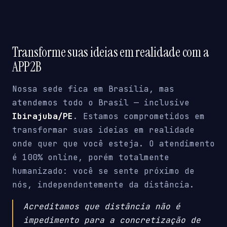
Transforme suas ideias em realidade com a
APP2B
Nossa sede fica em Brasília, mas
atendemos todo o Brasil — inclusive
Ibirajuba/PE
. Estamos comprometidos em
transformar suas ideias em realidade
onde quer que você esteja. O atendimento
é 100% online, porém totalmente
humanizado: você se sente próximo de
nós, independentemente da distância.
Acreditamos que distância não é
impedimento para a concretização de