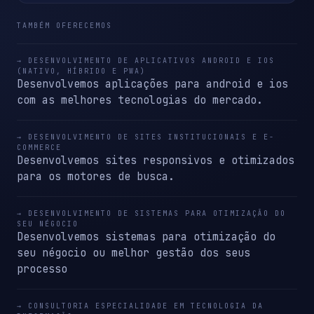
TAMBÉM OFERECEMOS
→ DESENVOLVIMENTO DE APLICATIVOS ANDROID E IOS
(NATIVO, HÍBRIDO E PWA)
Desenvolvemos aplicações para android e ios
com as melhores tecnologias do mercado.
→ DESENVOLVIMENTO DE SITES INSTITUCIONAIS E E-
COMMERCE
Desenvolvemos sites responsivos e otimizados
para os motores de busca.
→ DESENVOLVIMENTO DE SISTEMAS PARA OTIMIZAÇÃO DO
SEU NÉGOCIO
Desenvolvemos sistemas para otimização do
seu négocio ou melhor gestão dos seus
processo
→ CONSULTORIA ESPECIALIDADE EM TECNOLOGIA DA