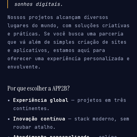
sonhos digitais.
Nossos projetos alcançam diversos
lugares do mundo, com soluções criativas
e práticas. Se você busca uma parceria
que vá além de simples criação de sites
e aplicativos, estamos aqui para
oferecer uma experiência personalizada e
envolvente.
Por que escolher a APP2B?
Experiência global
— projetos em três
continentes.
Inovação contínua
— stack moderno, sem
roubar atalho.