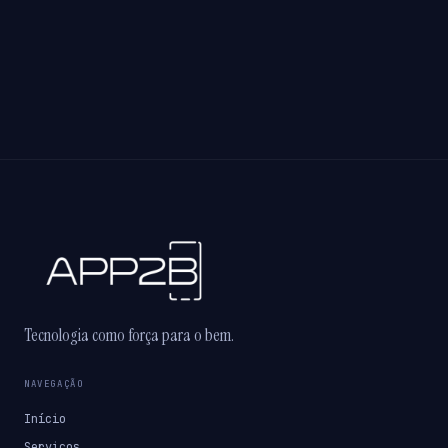
Tecnologia como força para o bem.
NAVEGAÇÃO
Início
Serviços