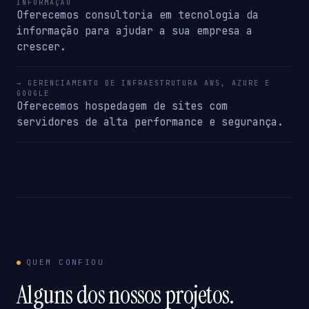
INFORMAÇÃO
Oferecemos consultoria em tecnologia da
informação para ajudar a sua empresa a
crescer.
→ GERENCIAMENTO DE INFRAESTRUTURA AWS, AZURE E
GOOGLE
Oferecemos hospedagem de sites com
servidores de alta performance e segurança.
QUEM CONFIOU
Alguns dos nossos projetos.