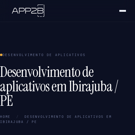
DESENVOLVIMENTO DE APLICATIVOS
Desenvolvimento de
aplicativos em Ibirajuba /
PE
HOME
/
DESENVOLVIMENTO DE APLICATIVOS EM
IBIRAJUBA / PE