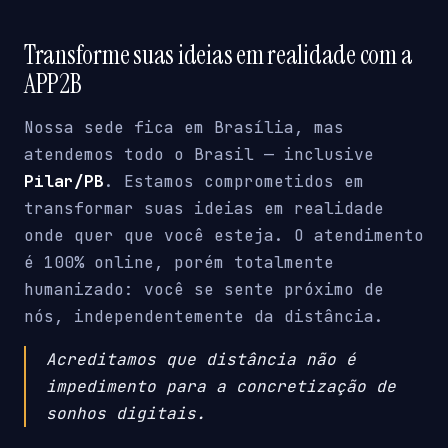
Transforme suas ideias em realidade com a
APP2B
Nossa sede fica em Brasília, mas
atendemos todo o Brasil — inclusive
Pilar/PB
. Estamos comprometidos em
transformar suas ideias em realidade
onde quer que você esteja. O atendimento
é 100% online, porém totalmente
humanizado: você se sente próximo de
nós, independentemente da distância.
Acreditamos que distância não é
impedimento para a concretização de
sonhos digitais.