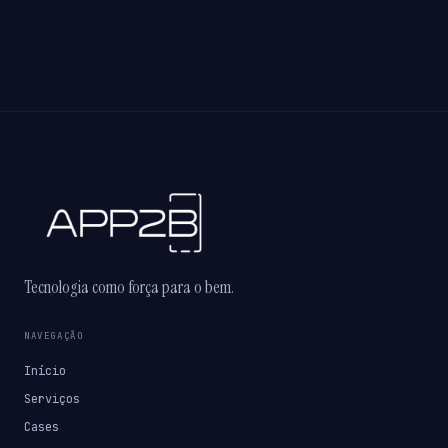
Tecnologia como força para o bem.
NAVEGAÇÃO
Início
Serviços
Cases