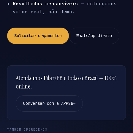
Resultados mensuráveis
— entregamos
valor real, não demo.
Solicitar orçamento
→
WhatsApp direto
Atendemos Pilar/PB e todo o Brasil — 100%
online.
Conversar com a APP2B
→
TAMBÉM OFERECEMOS