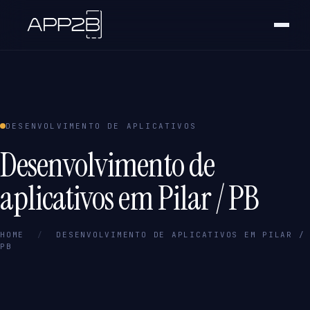
DESENVOLVIMENTO DE APLICATIVOS
Desenvolvimento de
aplicativos em Pilar / PB
HOME
/
DESENVOLVIMENTO DE APLICATIVOS EM PILAR /
PB