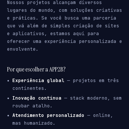
Nossos projetos alcançam diversos
lugares do mundo, com soluções criativas
e práticas. Se você busca uma parceria
que vá além de simples criação de sites
e aplicativos, estamos aqui para
oferecer uma experiência personalizada e
envolvente.
Por que escolher a APP2B?
Experiência global
— projetos em três
continentes.
Inovação contínua
— stack moderno, sem
roubar atalho.
Atendimento personalizado
— online,
mas humanizado.