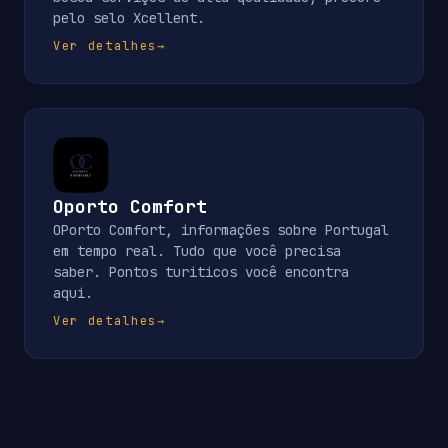
pelo selo Xcellent.
Ver detalhes
→
Oporto Comfort
OPorto Comfort, informações sobre Portugal
em tempo real. Tudo que você precisa
saber. Pontos turiticos você encontra
aqui.
Ver detalhes
→