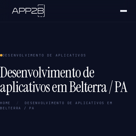
DESENVOLVIMENTO DE APLICATIVOS
Desenvolvimento de
aplicativos em Belterra / PA
HOME
/
DESENVOLVIMENTO DE APLICATIVOS EM
BELTERRA / PA