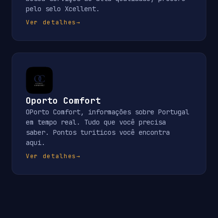
pelo selo Xcellent.
Ver detalhes
→
Oporto Comfort
OPorto Comfort, informações sobre Portugal
em tempo real. Tudo que você precisa
saber. Pontos turiticos você encontra
aqui.
Ver detalhes
→