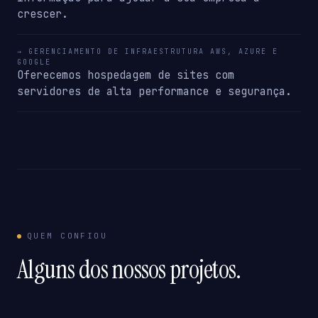
crescer.
→ GERENCIAMENTO DE INFRAESTRUTURA AWS, AZURE E
GOOGLE
Oferecemos hospedagem de sites com
servidores de alta performance e segurança.
QUEM CONFIOU
Alguns dos nossos projetos.