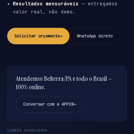
Resultados mensuráveis
— entregamos
valor real, não demo.
Solicitar orçamento
→
WhatsApp direto
Atendemos Belterra/PA e todo o Brasil —
100% online.
Conversar com a APP2B
→
TAMBÉM OFERECEMOS