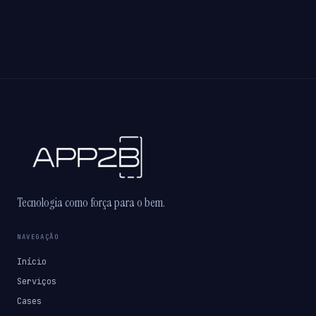
Tecnologia como força para o bem.
NAVEGAÇÃO
Início
Serviços
Cases