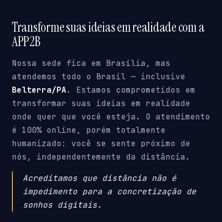
Transforme suas ideias em realidade com a
APP2B
Nossa sede fica em Brasília, mas
atendemos todo o Brasil — inclusive
Belterra/PA
. Estamos comprometidos em
transformar suas ideias em realidade
onde quer que você esteja. O atendimento
é 100% online, porém totalmente
humanizado: você se sente próximo de
nós, independentemente da distância.
Acreditamos que distância não é
impedimento para a concretização de
sonhos digitais.