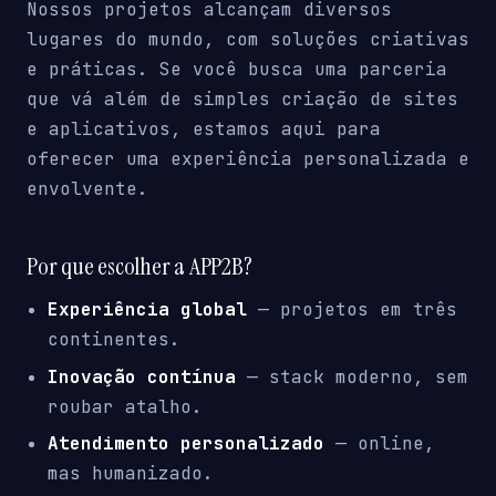
Nossos projetos alcançam diversos
lugares do mundo, com soluções criativas
e práticas. Se você busca uma parceria
que vá além de simples criação de sites
e aplicativos, estamos aqui para
oferecer uma experiência personalizada e
envolvente.
Por que escolher a APP2B?
Experiência global
— projetos em três
continentes.
Inovação contínua
— stack moderno, sem
roubar atalho.
Atendimento personalizado
— online,
mas humanizado.