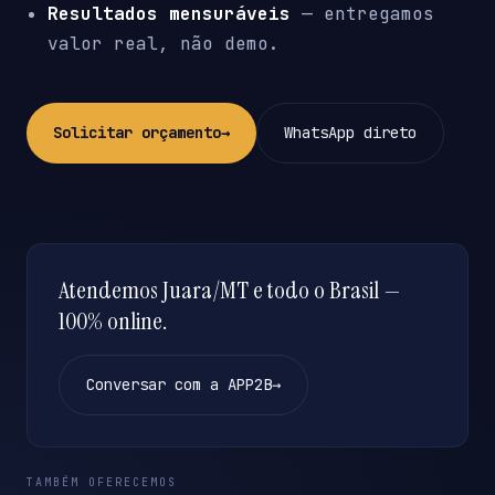
Resultados mensuráveis
— entregamos
valor real, não demo.
Solicitar orçamento
→
WhatsApp direto
Atendemos Juara/MT e todo o Brasil —
100% online.
Conversar com a APP2B
→
TAMBÉM OFERECEMOS