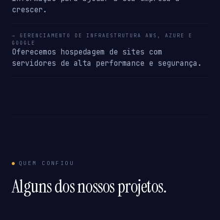
crescer.
→ GERENCIAMENTO DE INFRAESTRUTURA AWS, AZURE E
GOOGLE
Oferecemos hospedagem de sites com
servidores de alta performance e segurança.
QUEM CONFIOU
Alguns dos nossos projetos.