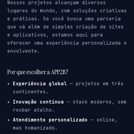
Nossos projetos alcançam diversos
lugares do mundo, com soluções criativas
e práticas. Se você busca uma parceria
que vá além de simples criação de sites
e aplicativos, estamos aqui para
oferecer uma experiência personalizada e
envolvente.
Por que escolher a APP2B?
Experiência global
— projetos em três
continentes.
Inovação contínua
— stack moderno, sem
roubar atalho.
Atendimento personalizado
— online,
mas humanizado.