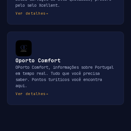
pelo selo Xcellent.
Ver detalhes
→
Oporto Comfort
OPorto Comfort, informações sobre Portugal
em tempo real. Tudo que você precisa
saber. Pontos turiticos você encontra
aqui.
Ver detalhes
→