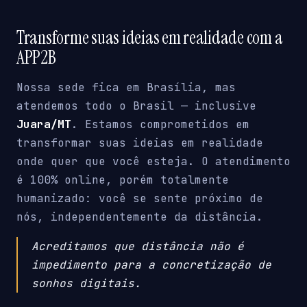
Transforme suas ideias em realidade com a
APP2B
Nossa sede fica em Brasília, mas
atendemos todo o Brasil — inclusive
Juara/MT
. Estamos comprometidos em
transformar suas ideias em realidade
onde quer que você esteja. O atendimento
é 100% online, porém totalmente
humanizado: você se sente próximo de
nós, independentemente da distância.
Acreditamos que distância não é
impedimento para a concretização de
sonhos digitais.