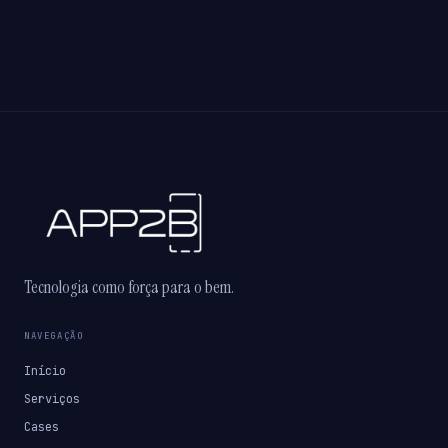
Tecnologia como força para o bem.
NAVEGAÇÃO
Início
Serviços
Cases