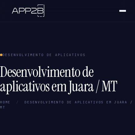
DESENVOLVIMENTO DE APLICATIVOS
Desenvolvimento de
aplicativos em Juara / MT
HOME
/
DESENVOLVIMENTO DE APLICATIVOS EM JUARA /
MT