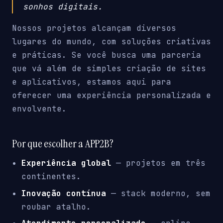
sonhos digitais.
Nossos projetos alcançam diversos
lugares do mundo, com soluções criativas
e práticas. Se você busca uma parceria
que vá além de simples criação de sites
e aplicativos, estamos aqui para
oferecer uma experiência personalizada e
envolvente.
Por que escolher a APP2B?
Experiência global
— projetos em três
continentes.
Inovação contínua
— stack moderno, sem
roubar atalho.