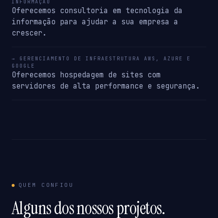
INFORMAÇÃO
Oferecemos consultoria em tecnologia da
informação para ajudar a sua empresa a
crescer.
→ GERENCIAMENTO DE INFRAESTRUTURA AWS, AZURE E
GOOGLE
Oferecemos hospedagem de sites com
servidores de alta performance e segurança.
QUEM CONFIOU
Alguns dos nossos projetos.