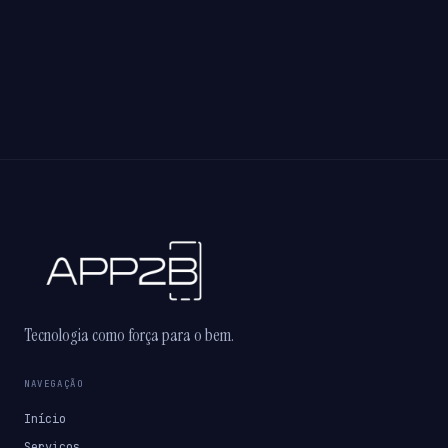
Tecnologia como força para o bem.
NAVEGAÇÃO
Início
Serviços