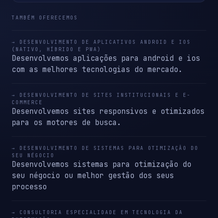
TAMBÉM OFERECEMOS
→ DESENVOLVIMENTO DE APLICATIVOS ANDROID E IOS
(NATIVO, HÍBRIDO E PWA)
Desenvolvemos aplicações para android e ios
com as melhores tecnologias do mercado.
→ DESENVOLVIMENTO DE SITES INSTITUCIONAIS E E-
COMMERCE
Desenvolvemos sites responsivos e otimizados
para os motores de busca.
→ DESENVOLVIMENTO DE SISTEMAS PARA OTIMIZAÇÃO DO
SEU NÉGOCIO
Desenvolvemos sistemas para otimização do
seu négocio ou melhor gestão dos seus
processo
→ CONSULTORIA ESPECIALIDADE EM TECNOLOGIA DA