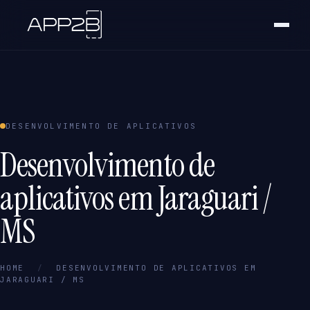
DESENVOLVIMENTO DE APLICATIVOS
Desenvolvimento de
aplicativos em Jaraguari /
MS
HOME
/
DESENVOLVIMENTO DE APLICATIVOS EM
JARAGUARI / MS