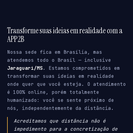
Transforme suas ideias em realidade com a
APP2B
Nossa sede fica em Brasília, mas
atendemos todo o Brasil — inclusive
Jaraguari/MS
. Estamos comprometidos em
transformar suas ideias em realidade
onde quer que você esteja. O atendimento
é 100% online, porém totalmente
humanizado: você se sente próximo de
nós, independentemente da distância.
Acreditamos que distância não é
impedimento para a concretização de