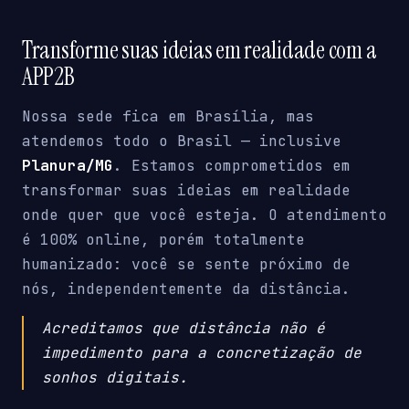
Transforme suas ideias em realidade com a
APP2B
Nossa sede fica em Brasília, mas
atendemos todo o Brasil — inclusive
Planura/MG
. Estamos comprometidos em
transformar suas ideias em realidade
onde quer que você esteja. O atendimento
é 100% online, porém totalmente
humanizado: você se sente próximo de
nós, independentemente da distância.
Acreditamos que distância não é
impedimento para a concretização de
sonhos digitais.