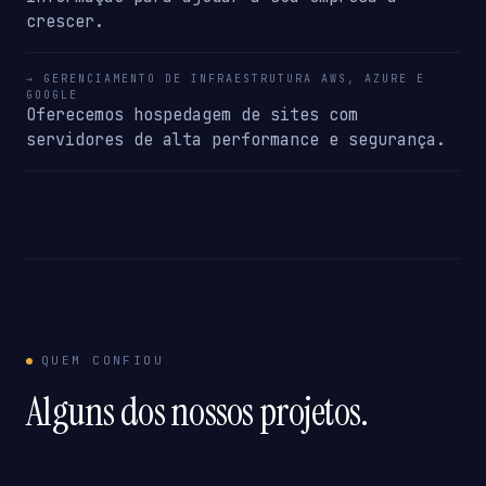
crescer.
→ GERENCIAMENTO DE INFRAESTRUTURA AWS, AZURE E
GOOGLE
Oferecemos hospedagem de sites com
servidores de alta performance e segurança.
QUEM CONFIOU
Alguns dos nossos projetos.