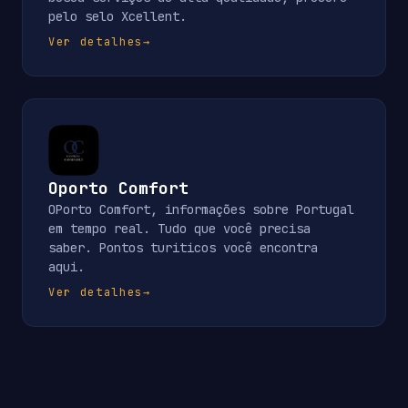
pelo selo Xcellent.
Ver detalhes
→
Oporto Comfort
OPorto Comfort, informações sobre Portugal
em tempo real. Tudo que você precisa
saber. Pontos turiticos você encontra
aqui.
Ver detalhes
→