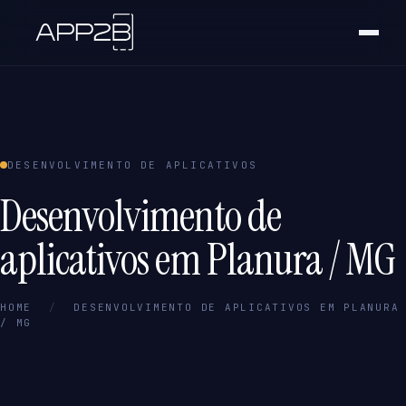
DESENVOLVIMENTO DE APLICATIVOS
Desenvolvimento de
aplicativos em Planura / MG
HOME
/
DESENVOLVIMENTO DE APLICATIVOS EM PLANURA
/ MG