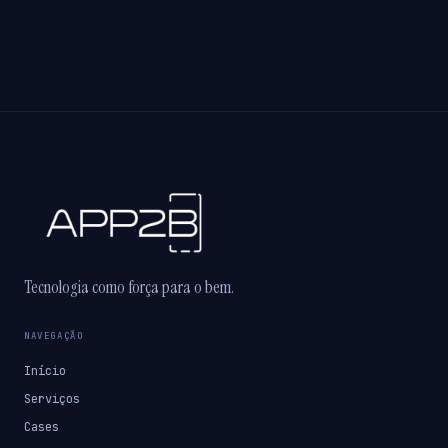
Tecnologia como força para o bem.
NAVEGAÇÃO
Início
Serviços
Cases