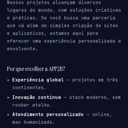
Nossos projetos alcançam diversos
lugares do mundo, com soluções criativas
e práticas. Se você busca uma parceria
que vá além de simples criação de sites
e aplicativos, estamos aqui para
oferecer uma experiência personalizada e
envolvente.
Por que escolher a APP2B?
Experiência global
— projetos em três
continentes.
Inovação contínua
— stack moderno, sem
roubar atalho.
Atendimento personalizado
— online,
mas humanizado.