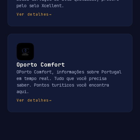
pelo selo Xcellent.
Ver detalhes
→
Oporto Comfort
OPorto Comfort, informações sobre Portugal
em tempo real. Tudo que você precisa
saber. Pontos turiticos você encontra
aqui.
Ver detalhes
→