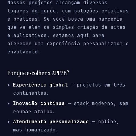
Nossos projetos alcançam diversos
lugares do mundo, com soluções criativas
e práticas. Se você busca uma parceria
que vá além de simples criação de sites
e aplicativos, estamos aqui para
oferecer uma experiência personalizada e
envolvente.
Por que escolher a APP2B?
Experiência global
— projetos em três
continentes.
Inovação contínua
— stack moderno, sem
roubar atalho.
Atendimento personalizado
— online,
mas humanizado.