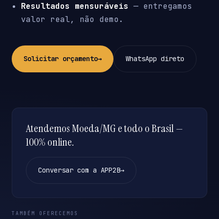
Resultados mensuráveis
— entregamos
valor real, não demo.
Solicitar orçamento
→
WhatsApp direto
Atendemos Moeda/MG e todo o Brasil —
100% online.
Conversar com a APP2B
→
TAMBÉM OFERECEMOS