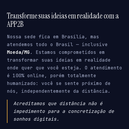
Transforme suas ideias em realidade com a
APP2B
Nossa sede fica em Brasília, mas
atendemos todo o Brasil — inclusive
Moeda/MG
. Estamos comprometidos em
transformar suas ideias em realidade
onde quer que você esteja. O atendimento
é 100% online, porém totalmente
humanizado: você se sente próximo de
nós, independentemente da distância.
Acreditamos que distância não é
impedimento para a concretização de
sonhos digitais.