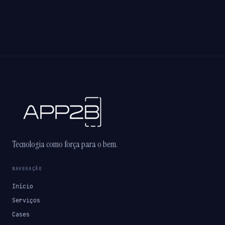
Tecnologia como força para o bem.
NAVEGAÇÃO
Início
Serviços
Cases