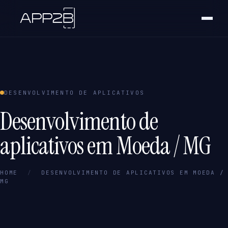
DESENVOLVIMENTO DE APLICATIVOS
Desenvolvimento de
aplicativos em Moeda / MG
HOME
/
DESENVOLVIMENTO DE APLICATIVOS EM MOEDA /
MG