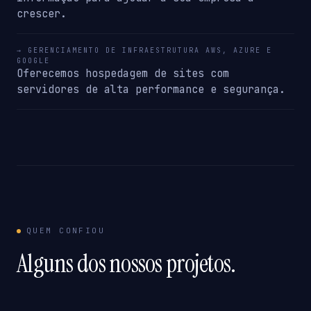
crescer.
→ GERENCIAMENTO DE INFRAESTRUTURA AWS, AZURE E
GOOGLE
Oferecemos hospedagem de sites com
servidores de alta performance e segurança.
QUEM CONFIOU
Alguns dos nossos projetos.