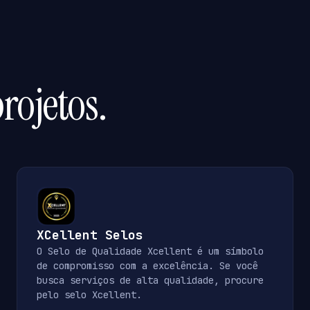
rojetos.
XCellent Selos
O Selo de Qualidade Xcellent é um símbolo
de compromisso com a excelência. Se você
busca serviços de alta qualidade, procure
pelo selo Xcellent.