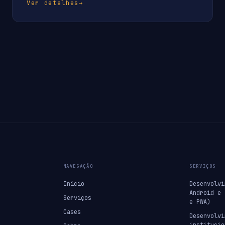
Ver detalhes
→
NAVEGAÇÃO
SERVIÇOS
Início
Desenvolvi
Android e 
Serviços
e PWA)
Cases
Desenvolvi