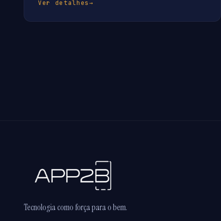
Ver detalhes
→
Tecnologia como força para o bem.