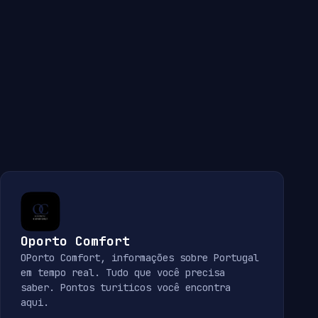
Oporto Comfort
OPorto Comfort, informações sobre Portugal
em tempo real. Tudo que você precisa
saber. Pontos turiticos você encontra
aqui.