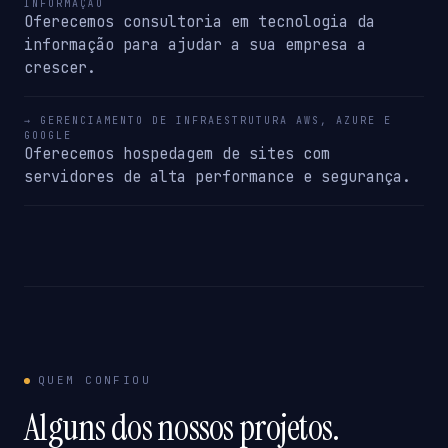
INFORMAÇÃO
Oferecemos consultoria em tecnologia da
informação para ajudar a sua empresa a
crescer.
→ GERENCIAMENTO DE INFRAESTRUTURA AWS, AZURE E
GOOGLE
Oferecemos hospedagem de sites com
servidores de alta performance e segurança.
QUEM CONFIOU
Alguns dos nossos projetos.