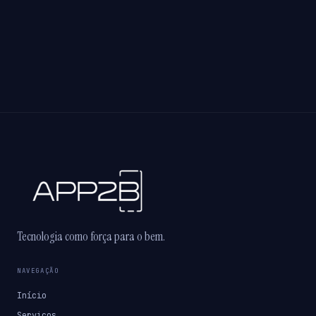
Tecnologia como força para o bem.
NAVEGAÇÃO
Início
Serviços