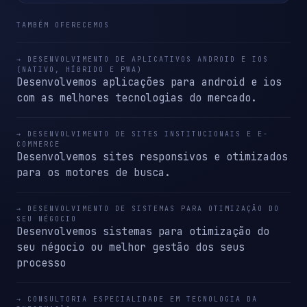
TAMBÉM OFERECEMOS
→ DESENVOLVIMENTO DE APLICATIVOS ANDROID E IOS
(NATIVO, HÍBRIDO E PWA)
Desenvolvemos aplicações para android e ios
com as melhores tecnologias do mercado.
→ DESENVOLVIMENTO DE SITES INSTITUCIONAIS E E-
COMMERCE
Desenvolvemos sites responsivos e otimizados
para os motores de busca.
→ DESENVOLVIMENTO DE SISTEMAS PARA OTIMIZAÇÃO DO
SEU NÉGOCIO
Desenvolvemos sistemas para otimização do
seu négocio ou melhor gestão dos seus
processo
→ CONSULTORIA ESPECIALIDADE EM TECNOLOGIA DA