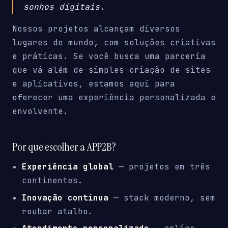
sonhos digitais.
Nossos projetos alcançam diversos
lugares do mundo, com soluções criativas
e práticas. Se você busca uma parceria
que vá além de simples criação de sites
e aplicativos, estamos aqui para
oferecer uma experiência personalizada e
envolvente.
Por que escolher a APP2B?
Experiência global
— projetos em três
continentes.
Inovação contínua
— stack moderno, sem
roubar atalho.