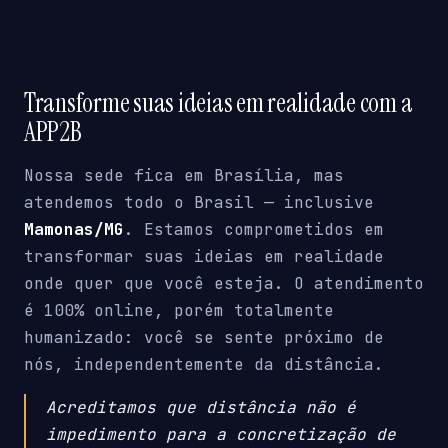
Transforme suas ideias em realidade com a
APP2B
Nossa sede fica em Brasília, mas
atendemos todo o Brasil — inclusive
Mamonas/MG
. Estamos comprometidos em
transformar suas ideias em realidade
onde quer que você esteja. O atendimento
é 100% online, porém totalmente
humanizado: você se sente próximo de
nós, independentemente da distância.
Acreditamos que distância não é
impedimento para a concretização de