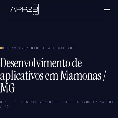
DESENVOLVIMENTO DE APLICATIVOS
Desenvolvimento de
aplicativos em Mamonas /
MG
HOME
/
DESENVOLVIMENTO DE APLICATIVOS EM MAMONAS
/ MG