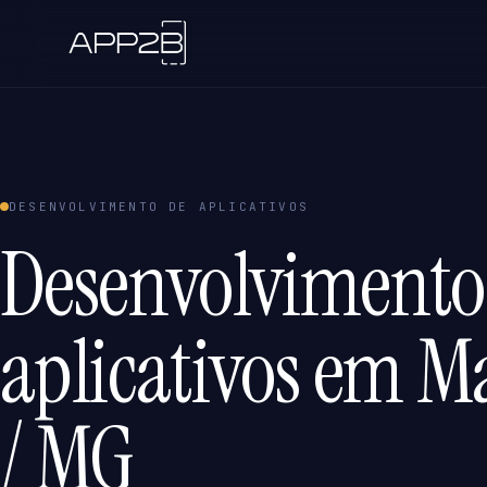
DESENVOLVIMENTO DE APLICATIVOS
Desenvolvimento
aplicativos em M
/ MG