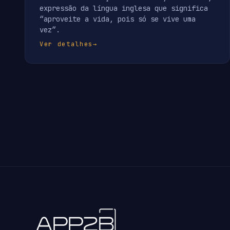
expressão da língua inglesa que significa
“aproveite a vida, pois só se vive uma
vez”.
Ver detalhes
→