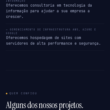
INFORMAÇÃO
Oferecemos consultoria em tecnologia da
informação para ajudar a sua empresa a
crescer.
→ GERENCIAMENTO DE INFRAESTRUTURA AWS, AZURE E
GOOGLE
Oferecemos hospedagem de sites com
servidores de alta performance e segurança.
QUEM CONFIOU
Alguns dos nossos projetos.