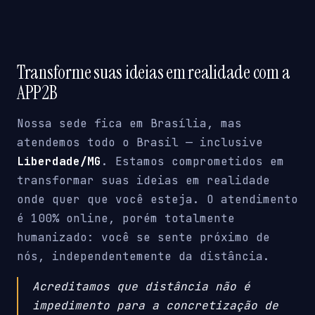
Transforme suas ideias em realidade com a
APP2B
Nossa sede fica em Brasília, mas
atendemos todo o Brasil — inclusive
Liberdade/MG
. Estamos comprometidos em
transformar suas ideias em realidade
onde quer que você esteja. O atendimento
é 100% online, porém totalmente
humanizado: você se sente próximo de
nós, independentemente da distância.
Acreditamos que distância não é
impedimento para a concretização de