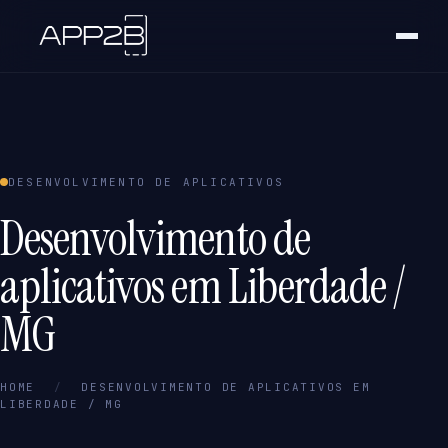
DESENVOLVIMENTO DE APLICATIVOS
Desenvolvimento de
aplicativos em Liberdade /
MG
HOME
/
DESENVOLVIMENTO DE APLICATIVOS EM
LIBERDADE / MG