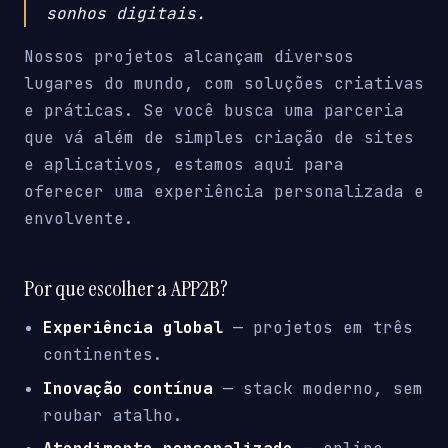
sonhos digitais.
Nossos projetos alcançam diversos
lugares do mundo, com soluções criativas
e práticas. Se você busca uma parceria
que vá além de simples criação de sites
e aplicativos, estamos aqui para
oferecer uma experiência personalizada e
envolvente.
Por que escolher a APP2B?
Experiência global
— projetos em três
continentes.
Inovação contínua
— stack moderno, sem
roubar atalho.