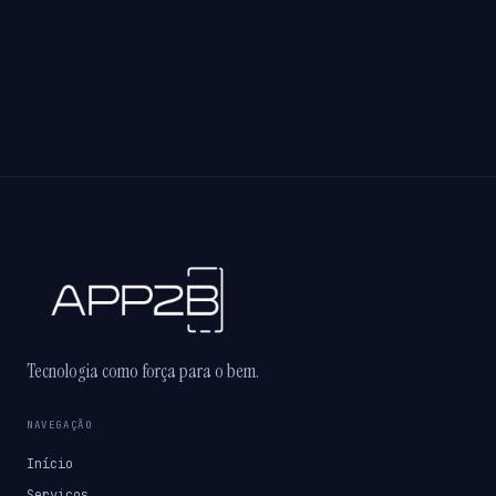
Tecnologia como força para o bem.
NAVEGAÇÃO
Início
Serviços