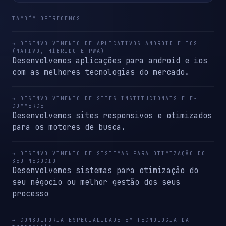
TAMBÉM OFERECEMOS
→ DESENVOLVIMENTO DE APLICATIVOS ANDROID E IOS
(NATIVO, HÍBRIDO E PWA)
Desenvolvemos aplicações para android e ios
com as melhores tecnologias do mercado.
→ DESENVOLVIMENTO DE SITES INSTITUCIONAIS E E-
COMMERCE
Desenvolvemos sites responsivos e otimizados
para os motores de busca.
→ DESENVOLVIMENTO DE SISTEMAS PARA OTIMIZAÇÃO DO
SEU NÉGOCIO
Desenvolvemos sistemas para otimização do
seu négocio ou melhor gestão dos seus
processo
→ CONSULTORIA ESPECIALIDADE EM TECNOLOGIA DA