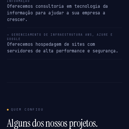
INFORMAÇÃO
Oferecemos consultoria em tecnologia da
informação para ajudar a sua empresa a
crescer.
→ GERENCIAMENTO DE INFRAESTRUTURA AWS, AZURE E
GOOGLE
Oferecemos hospedagem de sites com
servidores de alta performance e segurança.
QUEM CONFIOU
Alguns dos nossos projetos.