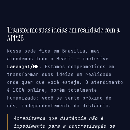
Transforme suas ideias em realidade com a
APP2B
Nossa sede fica em Brasília, mas
atendemos todo o Brasil — inclusive
Laranjal/MG
. Estamos comprometidos em
transformar suas ideias em realidade
onde quer que você esteja. O atendimento
é 100% online, porém totalmente
humanizado: você se sente próximo de
nós, independentemente da distância.
Acreditamos que distância não é
impedimento para a concretização de