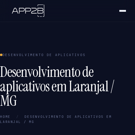
DESENVOLVIMENTO DE APLICATIVOS
Desenvolvimento de
aplicativos em Laranjal /
MG
HOME
/
DESENVOLVIMENTO DE APLICATIVOS EM
LARANJAL / MG