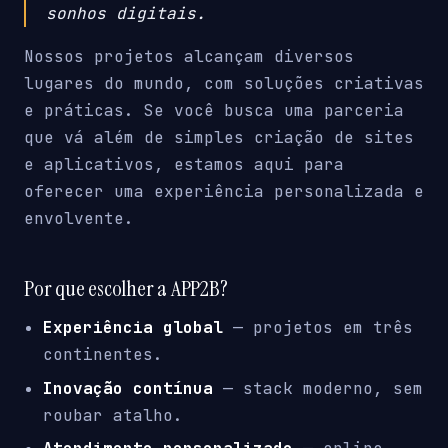
sonhos digitais.
Nossos projetos alcançam diversos
lugares do mundo, com soluções criativas
e práticas. Se você busca uma parceria
que vá além de simples criação de sites
e aplicativos, estamos aqui para
oferecer uma experiência personalizada e
envolvente.
Por que escolher a APP2B?
Experiência global
— projetos em três
continentes.
Inovação contínua
— stack moderno, sem
roubar atalho.