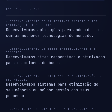
TAMBÉM OFERECEMOS
→ DESENVOLVIMENTO DE APLICATIVOS ANDROID E IOS
(NATIVO, HÍBRIDO E PWA)
Desenvolvemos aplicações para android e ios
com as melhores tecnologias do mercado.
→ DESENVOLVIMENTO DE SITES INSTITUCIONAIS E E-
COMMERCE
Desenvolvemos sites responsivos e otimizados
para os motores de busca.
→ DESENVOLVIMENTO DE SISTEMAS PARA OTIMIZAÇÃO DO
SEU NÉGOCIO
Desenvolvemos sistemas para otimização do
seu négocio ou melhor gestão dos seus
processo
→ CONSULTORIA ESPECIALIDADE EM TECNOLOGIA DA