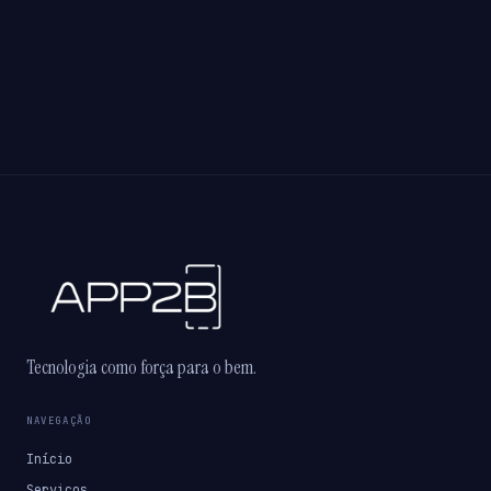
Tecnologia como força para o bem.
NAVEGAÇÃO
Início
Serviços