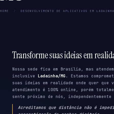
HOME
/
DESENVOLVIMENTO DE APLICATIVOS EM LADAINH
Transforme suas ideias em reali
Nossa sede fica em Brasília, mas atendem
inclusive
Ladainha/MG
. Estamos compromet
suas ideias em realidade onde quer que v
atendimento é 100% online, porém totalme
sente próximo de nós, independentemente 
Acreditamos que distância não é imped