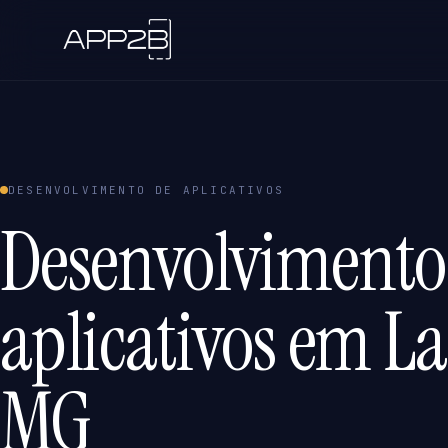
DESENVOLVIMENTO DE APLICATIVOS
Desenvolvimento
aplicativos em L
MG