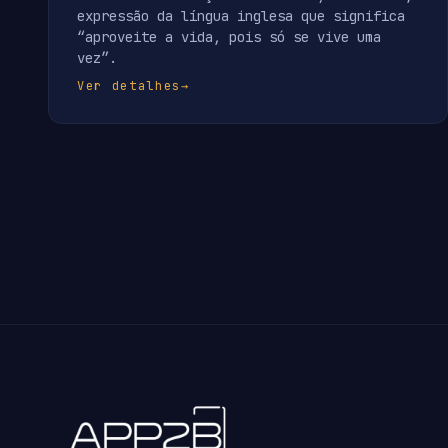
expressão da língua inglesa que significa
“aproveite a vida, pois só se vive uma
vez”.
Ver detalhes
→