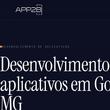
DESENVOLVIMENTO DE APLICATIVOS
Desenvolvimento
aplicativos em Go
MG