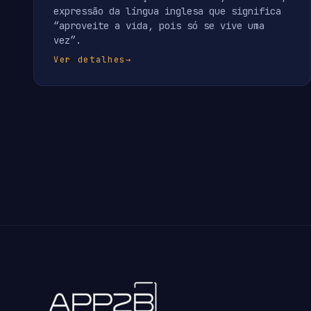
expressão da língua inglesa que significa
“aproveite a vida, pois só se vive uma
vez”.
Ver detalhes
→