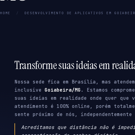
HOME
/
DESENVOLVIMENTO DE APLICATIVOS EM GOIABEI
Transforme suas ideias em reali
Nossa sede fica em Brasília, mas atendem
inclusive
Goiabeira/MG
. Estamos comprome
suas ideias em realidade onde quer que v
atendimento é 100% online, porém totalme
sente próximo de nós, independentemente 
Acreditamos que distância não é imped