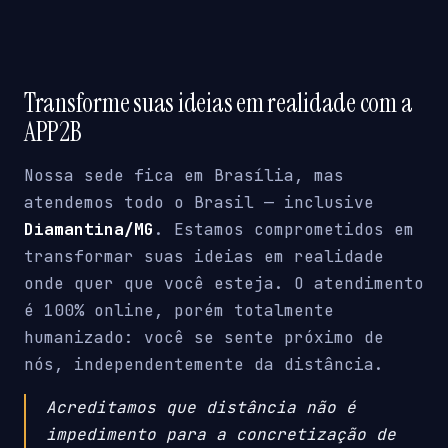
Transforme suas ideias em realidade com a
APP2B
Nossa sede fica em Brasília, mas
atendemos todo o Brasil — inclusive
Diamantina/MG
. Estamos comprometidos em
transformar suas ideias em realidade
onde quer que você esteja. O atendimento
é 100% online, porém totalmente
humanizado: você se sente próximo de
nós, independentemente da distância.
Acreditamos que distância não é
impedimento para a concretização de