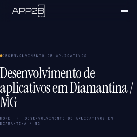
DESENVOLVIMENTO DE APLICATIVOS
Desenvolvimento de
aplicativos em Diamantina /
MG
HOME
/
DESENVOLVIMENTO DE APLICATIVOS EM
DIAMANTINA / MG