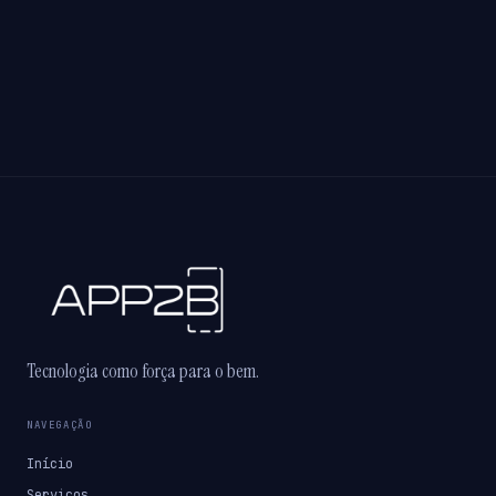
Tecnologia como força para o bem.
NAVEGAÇÃO
Início
Serviços