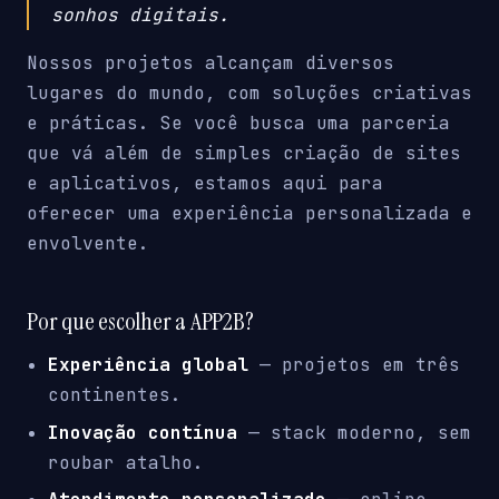
sonhos digitais.
Nossos projetos alcançam diversos
lugares do mundo, com soluções criativas
e práticas. Se você busca uma parceria
que vá além de simples criação de sites
e aplicativos, estamos aqui para
oferecer uma experiência personalizada e
envolvente.
Por que escolher a APP2B?
Experiência global
— projetos em três
continentes.
Inovação contínua
— stack moderno, sem
roubar atalho.