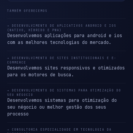
TAMBÉM OFERECEMOS
→ DESENVOLVIMENTO DE APLICATIVOS ANDROID E IOS
(NATIVO, HÍBRIDO E PWA)
Desenvolvemos aplicações para android e ios
com as melhores tecnologias do mercado.
→ DESENVOLVIMENTO DE SITES INSTITUCIONAIS E E-
COMMERCE
Desenvolvemos sites responsivos e otimizados
para os motores de busca.
→ DESENVOLVIMENTO DE SISTEMAS PARA OTIMIZAÇÃO DO
SEU NÉGOCIO
Desenvolvemos sistemas para otimização do
seu négocio ou melhor gestão dos seus
processo
→ CONSULTORIA ESPECIALIDADE EM TECNOLOGIA DA