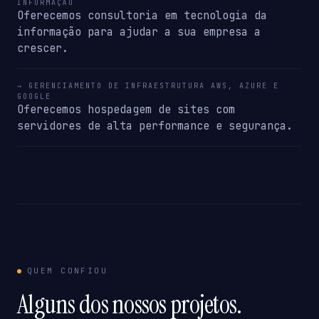
INFORMAÇÃO
Oferecemos consultoria em tecnologia da
informação para ajudar a sua empresa a
crescer.
→ GERENCIAMENTO DE INFRAESTRUTURA AWS, AZURE E
GOOGLE
Oferecemos hospedagem de sites com
servidores de alta performance e segurança.
QUEM CONFIOU
Alguns dos nossos projetos.