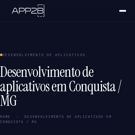
DESENVOLVIMENTO DE APLICATIVOS
Desenvolvimento de
aplicativos em Conquista /
MG
HOME
/
DESENVOLVIMENTO DE APLICATIVOS EM
CONQUISTA / MG