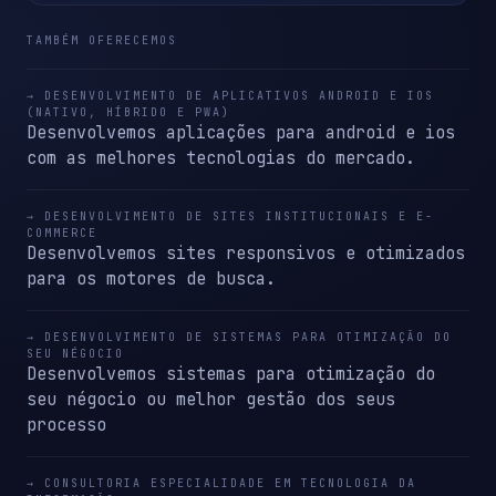
TAMBÉM OFERECEMOS
→ DESENVOLVIMENTO DE APLICATIVOS ANDROID E IOS
(NATIVO, HÍBRIDO E PWA)
Desenvolvemos aplicações para android e ios
com as melhores tecnologias do mercado.
→ DESENVOLVIMENTO DE SITES INSTITUCIONAIS E E-
COMMERCE
Desenvolvemos sites responsivos e otimizados
para os motores de busca.
→ DESENVOLVIMENTO DE SISTEMAS PARA OTIMIZAÇÃO DO
SEU NÉGOCIO
Desenvolvemos sistemas para otimização do
seu négocio ou melhor gestão dos seus
processo
→ CONSULTORIA ESPECIALIDADE EM TECNOLOGIA DA