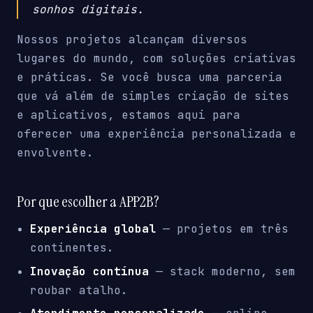
sonhos digitais.
Nossos projetos alcançam diversos
lugares do mundo, com soluções criativas
e práticas. Se você busca uma parceria
que vá além de simples criação de sites
e aplicativos, estamos aqui para
oferecer uma experiência personalizada e
envolvente.
Por que escolher a APP2B?
Experiência global
— projetos em três
continentes.
Inovação contínua
— stack moderno, sem
roubar atalho.