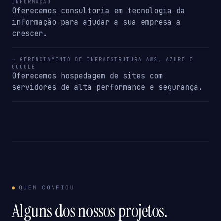
INFORMAÇÃO
Oferecemos consultoria em tecnologia da
informação para ajudar a sua empresa a
crescer.
→ GERENCIAMENTO DE INFRAESTRUTURA AWS, AZURE E
GOOGLE
Oferecemos hospedagem de sites com
servidores de alta performance e segurança.
QUEM CONFIOU
Alguns dos nossos projetos.