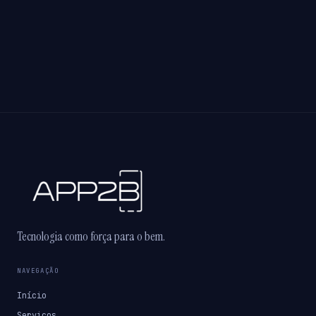
Tecnologia como força para o bem.
NAVEGAÇÃO
Início
Serviços