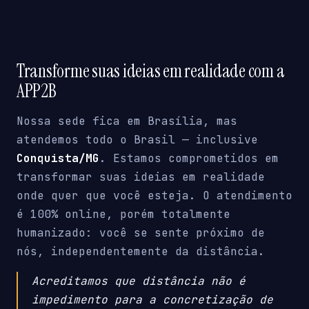
Transforme suas ideias em realidade com a
APP2B
Nossa sede fica em Brasília, mas
atendemos todo o Brasil — inclusive
Conquista/MG
. Estamos comprometidos em
transformar suas ideias em realidade
onde quer que você esteja. O atendimento
é 100% online, porém totalmente
humanizado: você se sente próximo de
nós, independentemente da distância.
Acreditamos que distância não é
impedimento para a concretização de