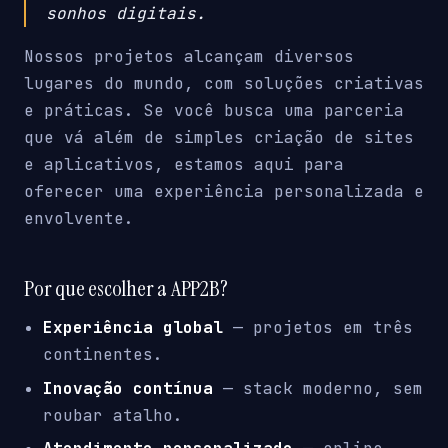
sonhos digitais.
Nossos projetos alcançam diversos
lugares do mundo, com soluções criativas
e práticas. Se você busca uma parceria
que vá além de simples criação de sites
e aplicativos, estamos aqui para
oferecer uma experiência personalizada e
envolvente.
Por que escolher a APP2B?
Experiência global
— projetos em três
continentes.
Inovação contínua
— stack moderno, sem
roubar atalho.