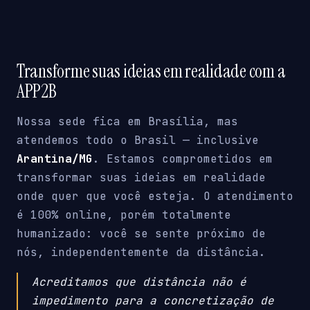
Transforme suas ideias em realidade com a
APP2B
Nossa sede fica em Brasília, mas
atendemos todo o Brasil — inclusive
Arantina/MG
. Estamos comprometidos em
transformar suas ideias em realidade
onde quer que você esteja. O atendimento
é 100% online, porém totalmente
humanizado: você se sente próximo de
nós, independentemente da distância.
Acreditamos que distância não é
impedimento para a concretização de