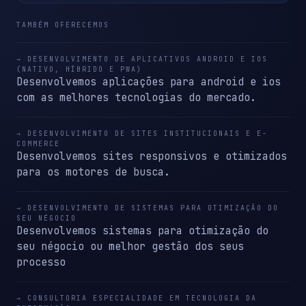
TAMBÉM OFERECEMOS
→ DESENVOLVIMENTO DE APLICATIVOS ANDROID E IOS
(NATIVO, HÍBRIDO E PWA)
Desenvolvemos aplicações para android e ios
com as melhores tecnologias do mercado.
→ DESENVOLVIMENTO DE SITES INSTITUCIONAIS E E-
COMMERCE
Desenvolvemos sites responsivos e otimizados
para os motores de busca.
→ DESENVOLVIMENTO DE SISTEMAS PARA OTIMIZAÇÃO DO
SEU NÉGOCIO
Desenvolvemos sistemas para otimização do
seu négocio ou melhor gestão dos seus
processo
→ CONSULTORIA ESPECIALIDADE EM TECNOLOGIA DA