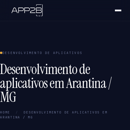
DESENVOLVIMENTO DE APLICATIVOS
Desenvolvimento de
aplicativos em Arantina /
MG
HOME
/
DESENVOLVIMENTO DE APLICATIVOS EM
ARANTINA / MG