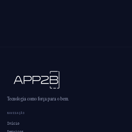
Tecnologia como força para o bem.
NAVEGAÇÃO
Início
Serviços