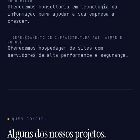
INFORMAÇÃO
Oferecemos consultoria em tecnologia da
informação para ajudar a sua empresa a
crescer.
→ GERENCIAMENTO DE INFRAESTRUTURA AWS, AZURE E
GOOGLE
Oferecemos hospedagem de sites com
servidores de alta performance e segurança.
QUEM CONFIOU
Alguns dos nossos projetos.