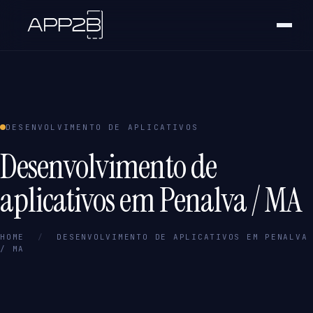
DESENVOLVIMENTO DE APLICATIVOS
Desenvolvimento de
aplicativos em Penalva / MA
HOME
/
DESENVOLVIMENTO DE APLICATIVOS EM PENALVA
/ MA