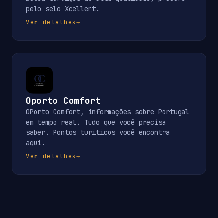
pelo selo Xcellent.
Ver detalhes
→
Oporto Comfort
OPorto Comfort, informações sobre Portugal
em tempo real. Tudo que você precisa
saber. Pontos turiticos você encontra
aqui.
Ver detalhes
→