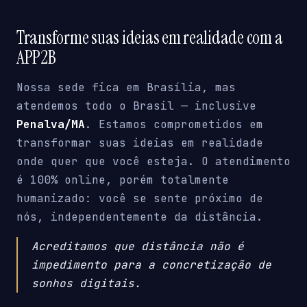
Transforme suas ideias em realidade com a
APP2B
Nossa sede fica em Brasília, mas
atendemos todo o Brasil — inclusive
Penalva/MA
. Estamos comprometidos em
transformar suas ideias em realidade
onde quer que você esteja. O atendimento
é 100% online, porém totalmente
humanizado: você se sente próximo de
nós, independentemente da distância.
Acreditamos que distância não é
impedimento para a concretização de
sonhos digitais.