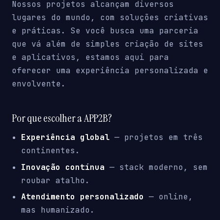
Nossos projetos alcançam diversos
lugares do mundo, com soluções criativas
e práticas. Se você busca uma parceria
que vá além de simples criação de sites
e aplicativos, estamos aqui para
oferecer uma experiência personalizada e
envolvente.
Por que escolher a APP2B?
Experiência global
— projetos em três
continentes.
Inovação contínua
— stack moderno, sem
roubar atalho.
Atendimento personalizado
— online,
mas humanizado.