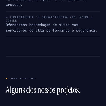
crescer.
→ GERENCIAMENTO DE INFRAESTRUTURA AWS, AZURE E
GOOGLE
Oferecemos hospedagem de sites com
servidores de alta performance e segurança.
QUEM CONFIOU
Alguns dos nossos projetos.