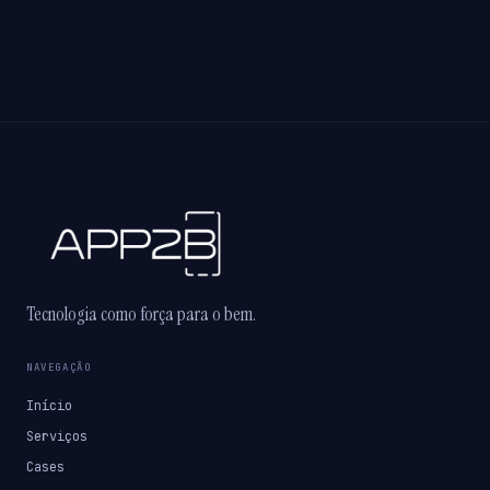
Tecnologia como força para o bem.
NAVEGAÇÃO
Início
Serviços
Cases