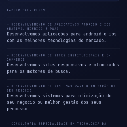
TAMBÉM OFERECEMOS
→ DESENVOLVIMENTO DE APLICATIVOS ANDROID E IOS
(NATIVO, HÍBRIDO E PWA)
Desenvolvemos aplicações para android e ios
com as melhores tecnologias do mercado.
→ DESENVOLVIMENTO DE SITES INSTITUCIONAIS E E-
COMMERCE
Desenvolvemos sites responsivos e otimizados
para os motores de busca.
→ DESENVOLVIMENTO DE SISTEMAS PARA OTIMIZAÇÃO DO
SEU NÉGOCIO
Desenvolvemos sistemas para otimização do
seu négocio ou melhor gestão dos seus
processo
→ CONSULTORIA ESPECIALIDADE EM TECNOLOGIA DA