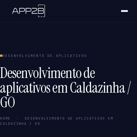
DESENVOLVIMENTO DE APLICATIVOS
Desenvolvimento de
aplicativos em Caldazinha /
GO
HOME
/
DESENVOLVIMENTO DE APLICATIVOS EM
CALDAZINHA / GO