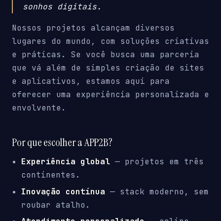
sonhos digitais.
Nossos projetos alcançam diversos
lugares do mundo, com soluções criativas
e práticas. Se você busca uma parceria
que vá além de simples criação de sites
e aplicativos, estamos aqui para
oferecer uma experiência personalizada e
envolvente.
Por que escolher a APP2B?
Experiência global
— projetos em três
continentes.
Inovação contínua
— stack moderno, sem
roubar atalho.