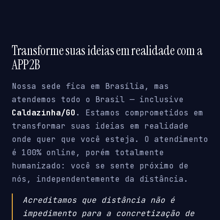
Transforme suas ideias em realidade com a
APP2B
Nossa sede fica em Brasília, mas
atendemos todo o Brasil — inclusive
Caldazinha/GO
. Estamos comprometidos em
transformar suas ideias em realidade
onde quer que você esteja. O atendimento
é 100% online, porém totalmente
humanizado: você se sente próximo de
nós, independentemente da distância.
Acreditamos que distância não é
impedimento para a concretização de