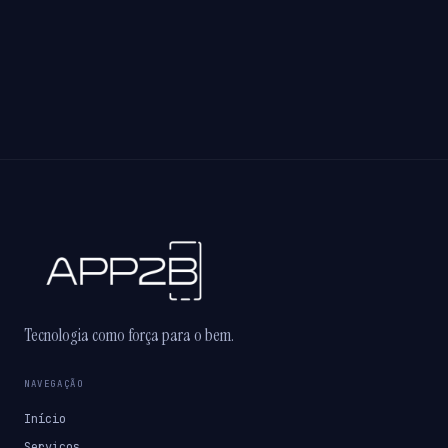
Tecnologia como força para o bem.
NAVEGAÇÃO
Início
Serviços