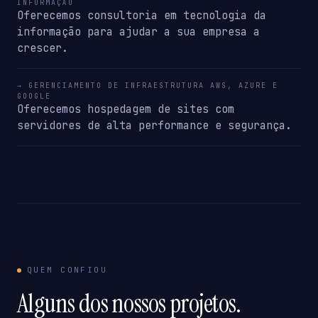
INFORMAÇÃO
Oferecemos consultoria em tecnologia da
informação para ajudar a sua empresa a
crescer.
→ GERENCIAMENTO DE INFRAESTRUTURA AWS, AZURE E
GOOGLE
Oferecemos hospedagem de sites com
servidores de alta performance e segurança.
QUEM CONFIOU
Alguns dos nossos projetos.