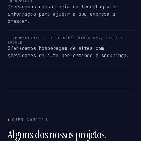
INFORMAÇÃO
Oferecemos consultoria em tecnologia da
informação para ajudar a sua empresa a
crescer.
→ GERENCIAMENTO DE INFRAESTRUTURA AWS, AZURE E
GOOGLE
Oferecemos hospedagem de sites com
servidores de alta performance e segurança.
QUEM CONFIOU
Alguns dos nossos projetos.