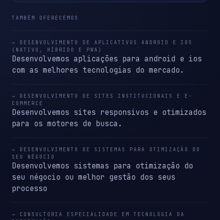
TAMBÉM OFERECEMOS
→ DESENVOLVIMENTO DE APLICATIVOS ANDROID E IOS
(NATIVO, HÍBRIDO E PWA)
Desenvolvemos aplicações para android e ios
com as melhores tecnologias do mercado.
→ DESENVOLVIMENTO DE SITES INSTITUCIONAIS E E-
COMMERCE
Desenvolvemos sites responsivos e otimizados
para os motores de busca.
→ DESENVOLVIMENTO DE SISTEMAS PARA OTIMIZAÇÃO DO
SEU NÉGOCIO
Desenvolvemos sistemas para otimização do
seu négocio ou melhor gestão dos seus
processo
→ CONSULTORIA ESPECIALIDADE EM TECNOLOGIA DA