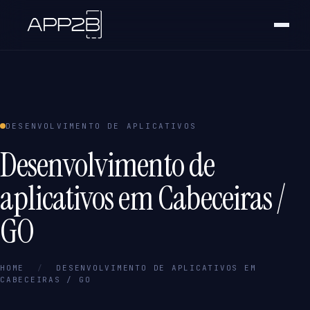
DESENVOLVIMENTO DE APLICATIVOS
Desenvolvimento de
aplicativos em Cabeceiras /
GO
HOME
/
DESENVOLVIMENTO DE APLICATIVOS EM
CABECEIRAS / GO