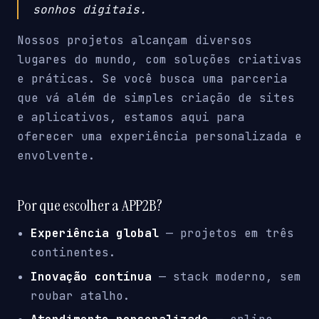
sonhos digitais.
Nossos projetos alcançam diversos
lugares do mundo, com soluções criativas
e práticas. Se você busca uma parceria
que vá além de simples criação de sites
e aplicativos, estamos aqui para
oferecer uma experiência personalizada e
envolvente.
Por que escolher a APP2B?
Experiência global
— projetos em três
continentes.
Inovação contínua
— stack moderno, sem
roubar atalho.