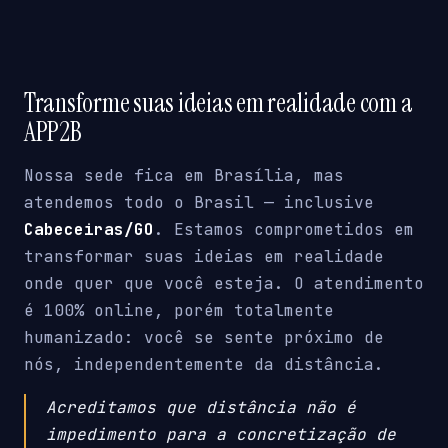
Transforme suas ideias em realidade com a
APP2B
Nossa sede fica em Brasília, mas
atendemos todo o Brasil — inclusive
Cabeceiras/GO
. Estamos comprometidos em
transformar suas ideias em realidade
onde quer que você esteja. O atendimento
é 100% online, porém totalmente
humanizado: você se sente próximo de
nós, independentemente da distância.
Acreditamos que distância não é
impedimento para a concretização de