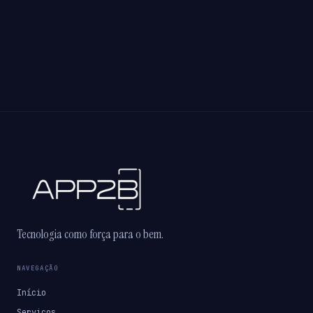
Tecnologia como força para o bem.
NAVEGAÇÃO
Início
Serviços