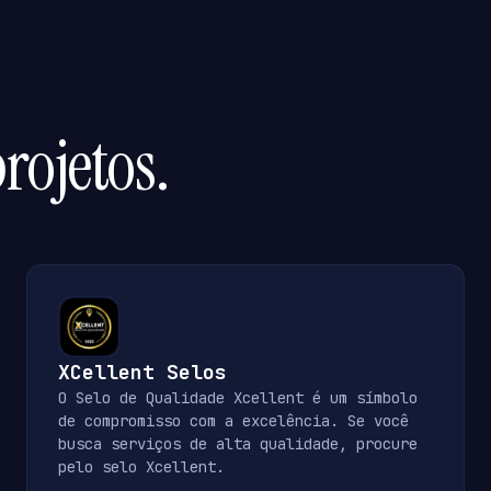
rojetos.
XCellent Selos
O Selo de Qualidade Xcellent é um símbolo
de compromisso com a excelência. Se você
busca serviços de alta qualidade, procure
pelo selo Xcellent.