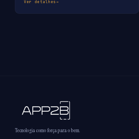
Ver detalhes
→
Tecnologia como força para o bem.