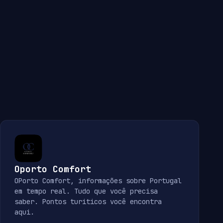
Oporto Comfort
OPorto Comfort, informações sobre Portugal
em tempo real. Tudo que você precisa
saber. Pontos turiticos você encontra
aqui.