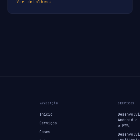
Ver detalhes
→
NAVEGAÇÃO
SERVIÇOS
Início
Desenvolvi
Android e 
Serviços
e PWA)
Cases
Desenvolvi