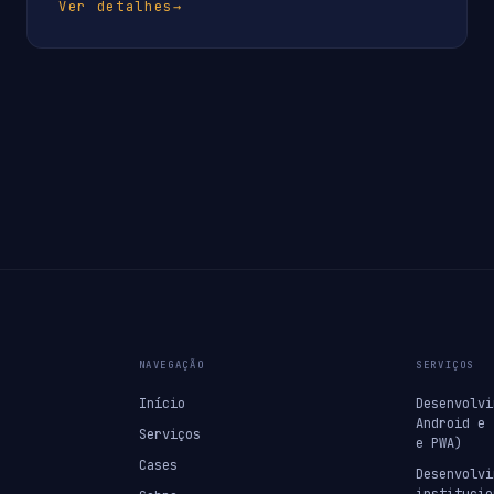
Ver detalhes
→
NAVEGAÇÃO
SERVIÇOS
Início
Desenvolvi
Android e 
Serviços
e PWA)
Cases
Desenvolvi