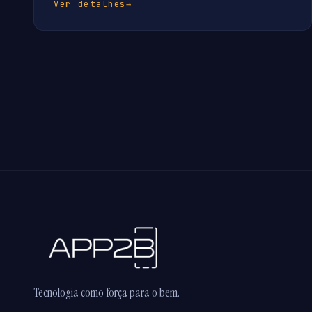
Ver detalhes
→
Tecnologia como força para o bem.