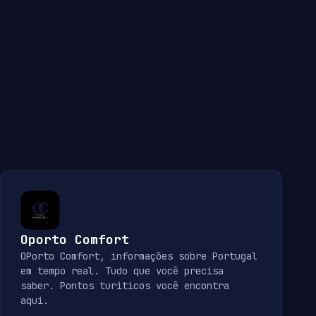
Oporto Comfort
OPorto Comfort, informações sobre Portugal
em tempo real. Tudo que você precisa
saber. Pontos turiticos você encontra
aqui.