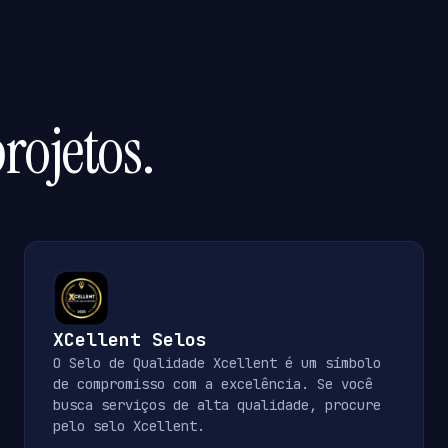
rojetos.
XCellent Selos
O Selo de Qualidade Xcellent é um símbolo
de compromisso com a excelência. Se você
busca serviços de alta qualidade, procure
pelo selo Xcellent.