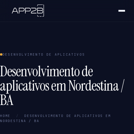
DESENVOLVIMENTO DE APLICATIVOS
Desenvolvimento de
aplicativos em Nordestina /
BA
HOME
/
DESENVOLVIMENTO DE APLICATIVOS EM
NORDESTINA / BA