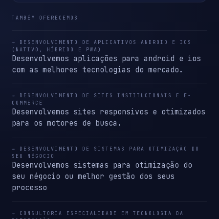
TAMBÉM OFERECEMOS
→ DESENVOLVIMENTO DE APLICATIVOS ANDROID E IOS
(NATIVO, HÍBRIDO E PWA)
Desenvolvemos aplicações para android e ios
com as melhores tecnologias do mercado.
→ DESENVOLVIMENTO DE SITES INSTITUCIONAIS E E-
COMMERCE
Desenvolvemos sites responsivos e otimizados
para os motores de busca.
→ DESENVOLVIMENTO DE SISTEMAS PARA OTIMIZAÇÃO DO
SEU NÉGOCIO
Desenvolvemos sistemas para otimização do
seu négocio ou melhor gestão dos seus
processo
→ CONSULTORIA ESPECIALIDADE EM TECNOLOGIA DA