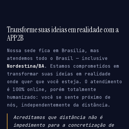
Transforme suas ideias em realidade com a
APP2B
Nossa sede fica em Brasília, mas
atendemos todo o Brasil — inclusive
Nordestina/BA
. Estamos comprometidos em
transformar suas ideias em realidade
onde quer que você esteja. O atendimento
é 100% online, porém totalmente
humanizado: você se sente próximo de
nós, independentemente da distância.
Acreditamos que distância não é
impedimento para a concretização de