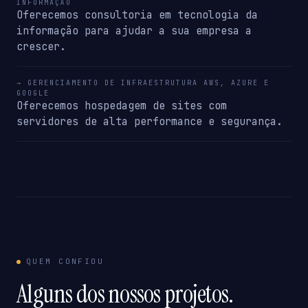
INFORMAÇÃO
Oferecemos consultoria em tecnologia da
informação para ajudar a sua empresa a
crescer.
→ GERENCIAMENTO DE INFRAESTRUTURA AWS, AZURE E
GOOGLE
Oferecemos hospedagem de sites com
servidores de alta performance e segurança.
QUEM CONFIOU
Alguns dos nossos projetos.