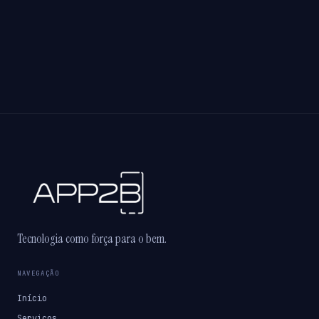
Tecnologia como força para o bem.
NAVEGAÇÃO
Início
Serviços