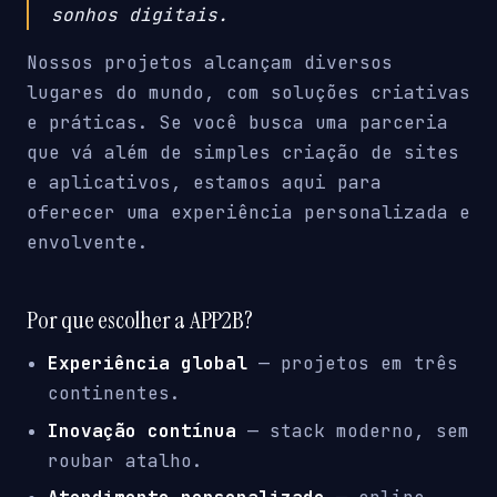
sonhos digitais.
Nossos projetos alcançam diversos
lugares do mundo, com soluções criativas
e práticas. Se você busca uma parceria
que vá além de simples criação de sites
e aplicativos, estamos aqui para
oferecer uma experiência personalizada e
envolvente.
Por que escolher a APP2B?
Experiência global
— projetos em três
continentes.
Inovação contínua
— stack moderno, sem
roubar atalho.