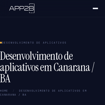
DESENVOLVIMENTO DE APLICATIVOS
Desenvolvimento de
aplicativos em Canarana /
BA
HOME
/
DESENVOLVIMENTO DE APLICATIVOS EM
CANARANA / BA