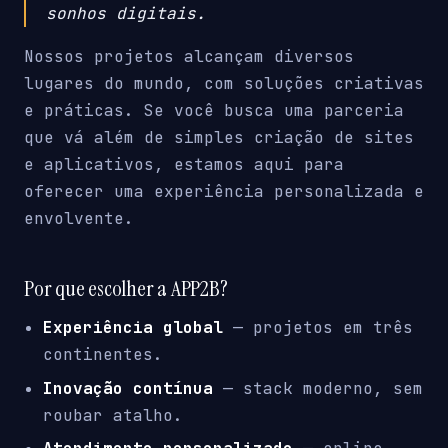
sonhos digitais.
Nossos projetos alcançam diversos
lugares do mundo, com soluções criativas
e práticas. Se você busca uma parceria
que vá além de simples criação de sites
e aplicativos, estamos aqui para
oferecer uma experiência personalizada e
envolvente.
Por que escolher a APP2B?
Experiência global
— projetos em três
continentes.
Inovação contínua
— stack moderno, sem
roubar atalho.