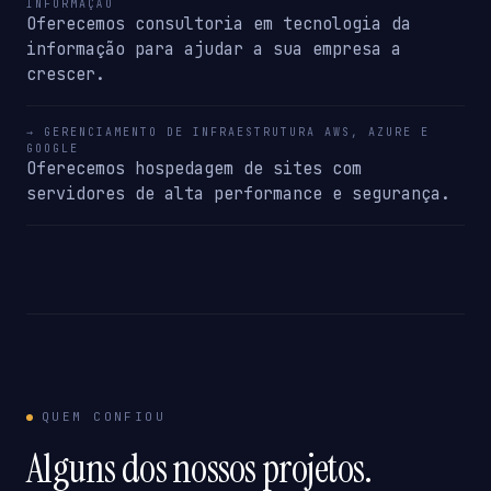
INFORMAÇÃO
Oferecemos consultoria em tecnologia da
informação para ajudar a sua empresa a
crescer.
→ GERENCIAMENTO DE INFRAESTRUTURA AWS, AZURE E
GOOGLE
Oferecemos hospedagem de sites com
servidores de alta performance e segurança.
QUEM CONFIOU
Alguns dos nossos projetos.