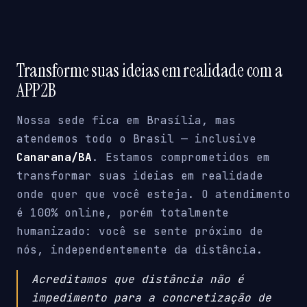
Transforme suas ideias em realidade com a
APP2B
Nossa sede fica em Brasília, mas
atendemos todo o Brasil — inclusive
Canarana/BA
. Estamos comprometidos em
transformar suas ideias em realidade
onde quer que você esteja. O atendimento
é 100% online, porém totalmente
humanizado: você se sente próximo de
nós, independentemente da distância.
Acreditamos que distância não é
impedimento para a concretização de