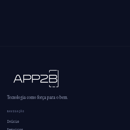
Tecnologia como força para o bem.
NAVEGAÇÃO
Início
Serviços