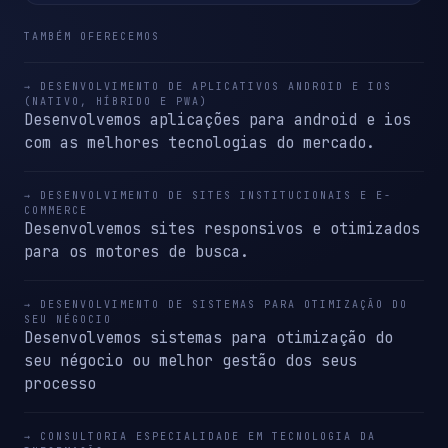
TAMBÉM OFERECEMOS
→ DESENVOLVIMENTO DE APLICATIVOS ANDROID E IOS
(NATIVO, HÍBRIDO E PWA)
Desenvolvemos aplicações para android e ios
com as melhores tecnologias do mercado.
→ DESENVOLVIMENTO DE SITES INSTITUCIONAIS E E-
COMMERCE
Desenvolvemos sites responsivos e otimizados
para os motores de busca.
→ DESENVOLVIMENTO DE SISTEMAS PARA OTIMIZAÇÃO DO
SEU NÉGOCIO
Desenvolvemos sistemas para otimização do
seu négocio ou melhor gestão dos seus
processo
→ CONSULTORIA ESPECIALIDADE EM TECNOLOGIA DA