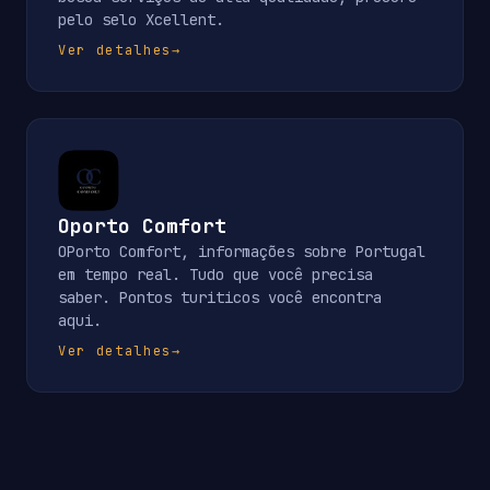
pelo selo Xcellent.
Ver detalhes
→
Oporto Comfort
OPorto Comfort, informações sobre Portugal
em tempo real. Tudo que você precisa
saber. Pontos turiticos você encontra
aqui.
Ver detalhes
→