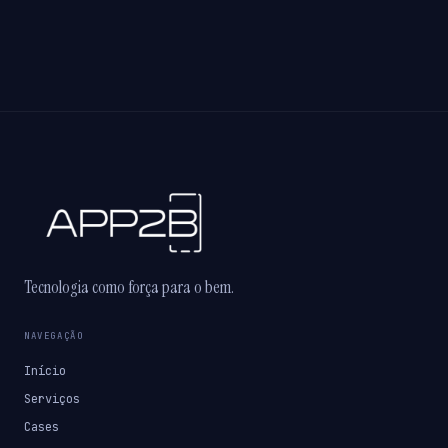
Tecnologia como força para o bem.
NAVEGAÇÃO
Início
Serviços
Cases