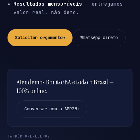
Resultados mensuráveis
— entregamos
valor real, não demo.
Solicitar orçamento
→
WhatsApp direto
Atendemos Bonito/BA e todo o Brasil —
100% online.
Conversar com a APP2B
→
TAMBÉM OFERECEMOS