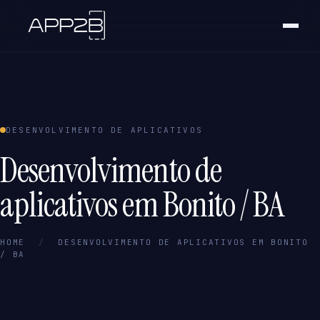
DESENVOLVIMENTO DE APLICATIVOS
Desenvolvimento de
aplicativos em Bonito / BA
HOME
/
DESENVOLVIMENTO DE APLICATIVOS EM BONITO
/ BA