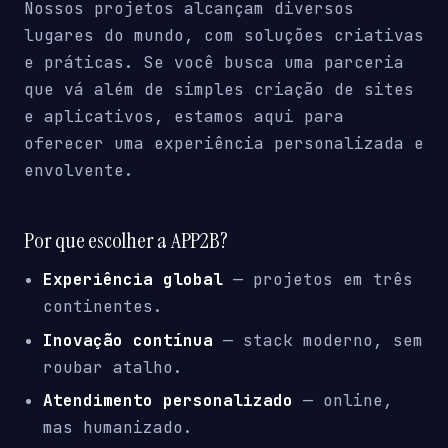
Nossos projetos alcançam diversos
lugares do mundo, com soluções criativas
e práticas. Se você busca uma parceria
que vá além de simples criação de sites
e aplicativos, estamos aqui para
oferecer uma experiência personalizada e
envolvente.
Por que escolher a APP2B?
Experiência global
— projetos em três
continentes.
Inovação contínua
— stack moderno, sem
roubar atalho.
Atendimento personalizado
— online,
mas humanizado.