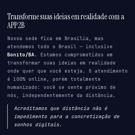
Transforme suas ideias em realidade com a
APP2B
Nossa sede fica em Brasília, mas
atendemos todo o Brasil — inclusive
Bonito/BA
. Estamos comprometidos em
transformar suas ideias em realidade
onde quer que você esteja. O atendimento
é 100% online, porém totalmente
humanizado: você se sente próximo de
nós, independentemente da distância.
Acreditamos que distância não é
impedimento para a concretização de
sonhos digitais.