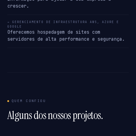
crescer.
→ GERENCIAMENTO DE INFRAESTRUTURA AWS, AZURE E
GOOGLE
Oferecemos hospedagem de sites com
servidores de alta performance e segurança.
QUEM CONFIOU
Alguns dos nossos projetos.