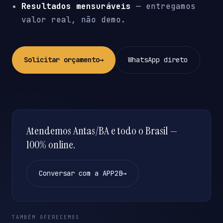
Resultados mensuráveis
— entregamos
valor real, não demo.
Solicitar orçamento
→
WhatsApp direto
Atendemos Antas/BA e todo o Brasil —
100% online.
Conversar com a APP2B
→
TAMBÉM OFERECEMOS