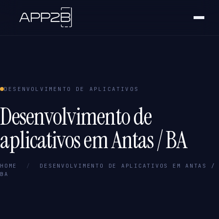
DESENVOLVIMENTO DE APLICATIVOS
Desenvolvimento de
aplicativos em Antas / BA
HOME
/
DESENVOLVIMENTO DE APLICATIVOS EM ANTAS /
BA