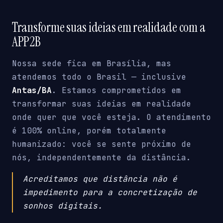
Transforme suas ideias em realidade com a
APP2B
Nossa sede fica em Brasília, mas
atendemos todo o Brasil — inclusive
Antas/BA
. Estamos comprometidos em
transformar suas ideias em realidade
onde quer que você esteja. O atendimento
é 100% online, porém totalmente
humanizado: você se sente próximo de
nós, independentemente da distância.
Acreditamos que distância não é
impedimento para a concretização de
sonhos digitais.