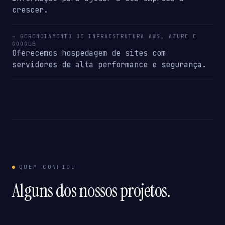
crescer.
→ GERENCIAMENTO DE INFRAESTRUTURA AWS, AZURE E
GOOGLE
Oferecemos hospedagem de sites com
servidores de alta performance e segurança.
QUEM CONFIOU
Alguns dos nossos projetos.