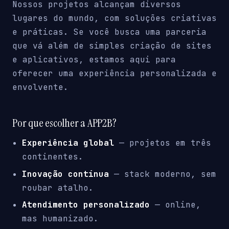
Nossos projetos alcançam diversos
lugares do mundo, com soluções criativas
e práticas. Se você busca uma parceria
que vá além de simples criação de sites
e aplicativos, estamos aqui para
oferecer uma experiência personalizada e
envolvente.
Por que escolher a APP2B?
Experiência global
— projetos em três
continentes.
Inovação contínua
— stack moderno, sem
roubar atalho.
Atendimento personalizado
— online,
mas humanizado.