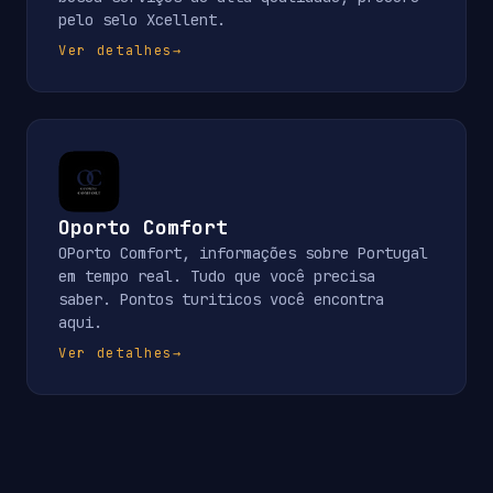
pelo selo Xcellent.
Ver detalhes
→
Oporto Comfort
OPorto Comfort, informações sobre Portugal
em tempo real. Tudo que você precisa
saber. Pontos turiticos você encontra
aqui.
Ver detalhes
→