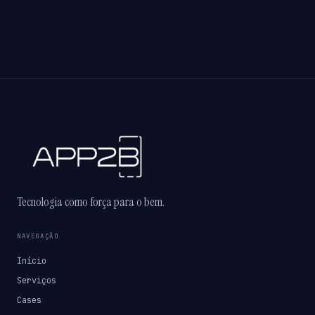
Tecnologia como força para o bem.
NAVEGAÇÃO
Início
Serviços
Cases