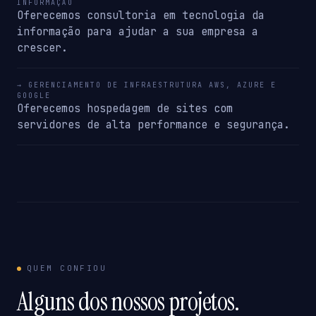
INFORMAÇÃO
Oferecemos consultoria em tecnologia da
informação para ajudar a sua empresa a
crescer.
→ GERENCIAMENTO DE INFRAESTRUTURA AWS, AZURE E
GOOGLE
Oferecemos hospedagem de sites com
servidores de alta performance e segurança.
QUEM CONFIOU
Alguns dos nossos projetos.