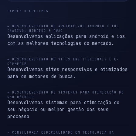
TAMBÉM OFERECEMOS
→ DESENVOLVIMENTO DE APLICATIVOS ANDROID E IOS
(NATIVO, HÍBRIDO E PWA)
Desenvolvemos aplicações para android e ios
com as melhores tecnologias do mercado.
→ DESENVOLVIMENTO DE SITES INSTITUCIONAIS E E-
COMMERCE
Desenvolvemos sites responsivos e otimizados
para os motores de busca.
→ DESENVOLVIMENTO DE SISTEMAS PARA OTIMIZAÇÃO DO
SEU NÉGOCIO
Desenvolvemos sistemas para otimização do
seu négocio ou melhor gestão dos seus
processo
→ CONSULTORIA ESPECIALIDADE EM TECNOLOGIA DA