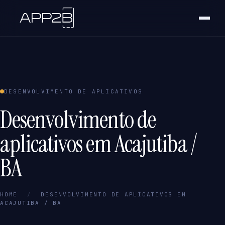
DESENVOLVIMENTO DE APLICATIVOS
Desenvolvimento de
aplicativos em Acajutiba /
BA
HOME
/
DESENVOLVIMENTO DE APLICATIVOS EM
ACAJUTIBA / BA