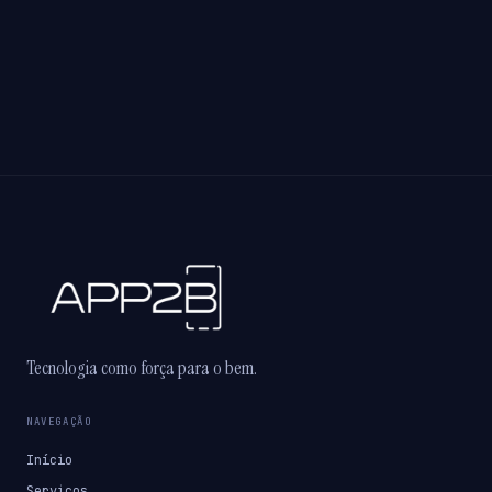
Tecnologia como força para o bem.
NAVEGAÇÃO
Início
Serviços