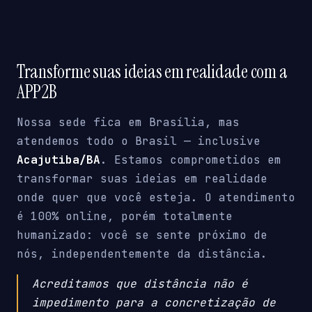
Transforme suas ideias em realidade com a
APP2B
Nossa sede fica em Brasília, mas
atendemos todo o Brasil — inclusive
Acajutiba/BA
. Estamos comprometidos em
transformar suas ideias em realidade
onde quer que você esteja. O atendimento
é 100% online, porém totalmente
humanizado: você se sente próximo de
nós, independentemente da distância.
Acreditamos que distância não é
impedimento para a concretização de