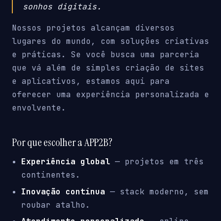
sonhos digitais.
Nossos projetos alcançam diversos
lugares do mundo, com soluções criativas
e práticas. Se você busca uma parceria
que vá além de simples criação de sites
e aplicativos, estamos aqui para
oferecer uma experiência personalizada e
envolvente.
Por que escolher a APP2B?
Experiência global
— projetos em três
continentes.
Inovação contínua
— stack moderno, sem
roubar atalho.