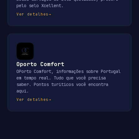
pelo selo Xcellent.
Ver detalhes
→
Oporto Comfort
OPorto Comfort, informações sobre Portugal
em tempo real. Tudo que você precisa
saber. Pontos turiticos você encontra
aqui.
Ver detalhes
→