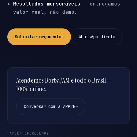
Resultados mensuráveis
— entregamos
valor real, não demo.
Solicitar orçamento
→
WhatsApp direto
Atendemos Borba/AM e todo o Brasil —
100% online.
Conversar com a APP2B
→
TAMBÉM OFERECEMOS