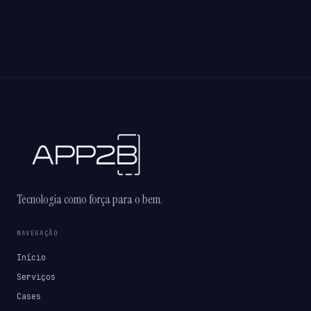
Tecnologia como força para o bem.
NAVEGAÇÃO
Início
Serviços
Cases