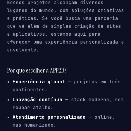
Nossos projetos alcançam diversos
lugares do mundo, com soluções criativas
e práticas. Se você busca uma parceria
que vá além de simples criação de sites
e aplicativos, estamos aqui para
oferecer uma experiência personalizada e
envolvente.
Por que escolher a APP2B?
Experiência global
— projetos em três
continentes.
Inovação contínua
— stack moderno, sem
roubar atalho.
Atendimento personalizado
— online,
mas humanizado.