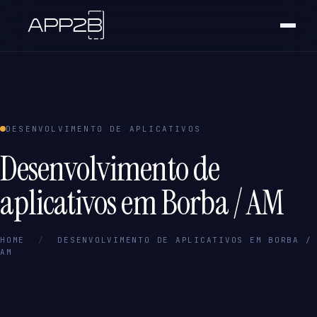
DESENVOLVIMENTO DE APLICATIVOS
Desenvolvimento de
aplicativos em Borba / AM
HOME
/
DESENVOLVIMENTO DE APLICATIVOS EM BORBA /
AM