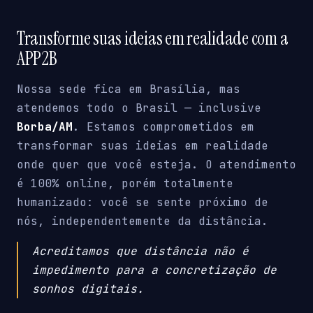
Transforme suas ideias em realidade com a
APP2B
Nossa sede fica em Brasília, mas
atendemos todo o Brasil — inclusive
Borba/AM
. Estamos comprometidos em
transformar suas ideias em realidade
onde quer que você esteja. O atendimento
é 100% online, porém totalmente
humanizado: você se sente próximo de
nós, independentemente da distância.
Acreditamos que distância não é
impedimento para a concretização de
sonhos digitais.