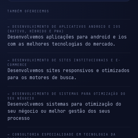
TAMBÉM OFERECEMOS
→ DESENVOLVIMENTO DE APLICATIVOS ANDROID E IOS
(NATIVO, HÍBRIDO E PWA)
Desenvolvemos aplicações para android e ios
com as melhores tecnologias do mercado.
→ DESENVOLVIMENTO DE SITES INSTITUCIONAIS E E-
COMMERCE
Desenvolvemos sites responsivos e otimizados
para os motores de busca.
→ DESENVOLVIMENTO DE SISTEMAS PARA OTIMIZAÇÃO DO
SEU NÉGOCIO
Desenvolvemos sistemas para otimização do
seu négocio ou melhor gestão dos seus
processo
→ CONSULTORIA ESPECIALIDADE EM TECNOLOGIA DA