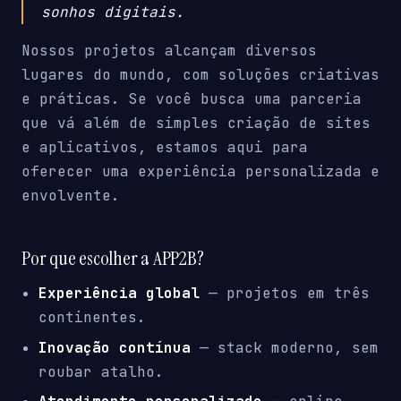
sonhos digitais.
Nossos projetos alcançam diversos
lugares do mundo, com soluções criativas
e práticas. Se você busca uma parceria
que vá além de simples criação de sites
e aplicativos, estamos aqui para
oferecer uma experiência personalizada e
envolvente.
Por que escolher a APP2B?
Experiência global
— projetos em três
continentes.
Inovação contínua
— stack moderno, sem
roubar atalho.