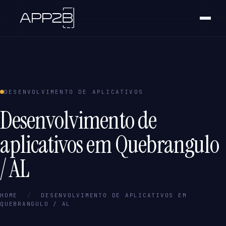
DESENVOLVIMENTO DE APLICATIVOS
Desenvolvimento de
aplicativos em Quebrangulo
/ AL
HOME
/
DESENVOLVIMENTO DE APLICATIVOS EM
QUEBRANGULO / AL