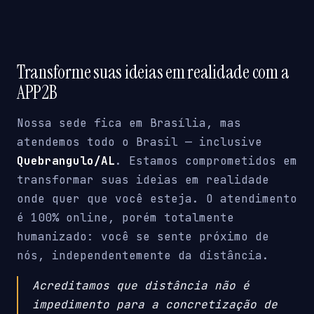
Transforme suas ideias em realidade com a
APP2B
Nossa sede fica em Brasília, mas
atendemos todo o Brasil — inclusive
Quebrangulo/AL
. Estamos comprometidos em
transformar suas ideias em realidade
onde quer que você esteja. O atendimento
é 100% online, porém totalmente
humanizado: você se sente próximo de
nós, independentemente da distância.
Acreditamos que distância não é
impedimento para a concretização de