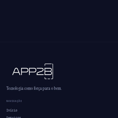
Tecnologia como força para o bem.
NAVEGAÇÃO
Início
Serviços