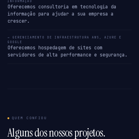
INFORMAÇÃO
Oferecemos consultoria em tecnologia da
informação para ajudar a sua empresa a
crescer.
→ GERENCIAMENTO DE INFRAESTRUTURA AWS, AZURE E
GOOGLE
Oferecemos hospedagem de sites com
servidores de alta performance e segurança.
QUEM CONFIOU
Alguns dos nossos projetos.