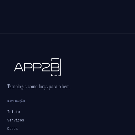
Tecnologia como força para o bem.
NAVEGAÇÃO
Início
Serviços
Cases