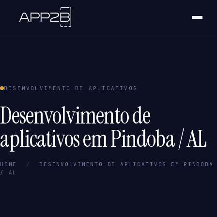
DESENVOLVIMENTO DE APLICATIVOS
Desenvolvimento de
aplicativos em Pindoba / AL
HOME
/
DESENVOLVIMENTO DE APLICATIVOS EM PINDOBA
/ AL