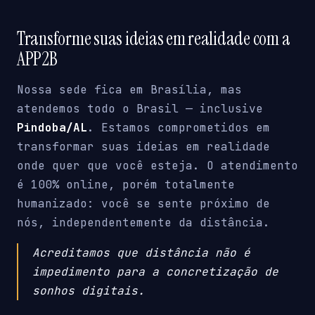
Transforme suas ideias em realidade com a
APP2B
Nossa sede fica em Brasília, mas
atendemos todo o Brasil — inclusive
Pindoba/AL
. Estamos comprometidos em
transformar suas ideias em realidade
onde quer que você esteja. O atendimento
é 100% online, porém totalmente
humanizado: você se sente próximo de
nós, independentemente da distância.
Acreditamos que distância não é
impedimento para a concretização de
sonhos digitais.