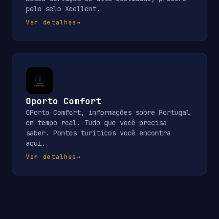
pelo selo Xcellent.
Ver detalhes
→
Oporto Comfort
OPorto Comfort, informações sobre Portugal
em tempo real. Tudo que você precisa
saber. Pontos turiticos você encontra
aqui.
Ver detalhes
→