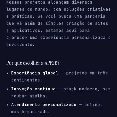
Nossos projetos alcançam diversos
lugares do mundo, com soluções criativas
e práticas. Se você busca uma parceria
que vá além de simples criação de sites
e aplicativos, estamos aqui para
oferecer uma experiência personalizada e
envolvente.
Por que escolher a APP2B?
Experiência global
— projetos em três
continentes.
Inovação contínua
— stack moderno, sem
roubar atalho.
Atendimento personalizado
— online,
mas humanizado.