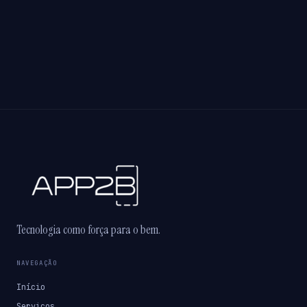
Tecnologia como força para o bem.
NAVEGAÇÃO
Início
Serviços