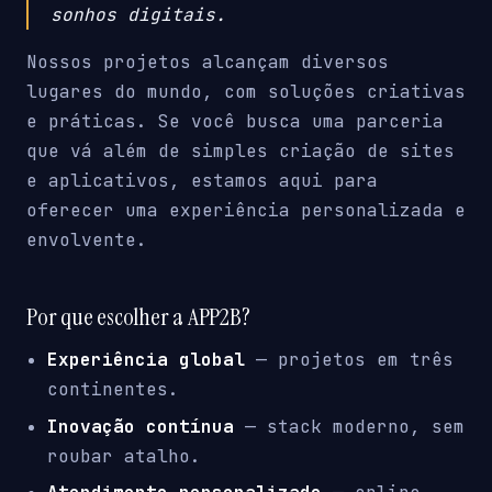
sonhos digitais.
Nossos projetos alcançam diversos
lugares do mundo, com soluções criativas
e práticas. Se você busca uma parceria
que vá além de simples criação de sites
e aplicativos, estamos aqui para
oferecer uma experiência personalizada e
envolvente.
Por que escolher a APP2B?
Experiência global
— projetos em três
continentes.
Inovação contínua
— stack moderno, sem
roubar atalho.