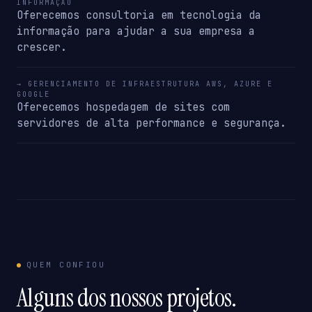
INFORMAÇÃO
Oferecemos consultoria em tecnologia da
informação para ajudar a sua empresa a
crescer.
→ GERENCIAMENTO DE INFRAESTRUTURA AWS, AZURE E
GOOGLE
Oferecemos hospedagem de sites com
servidores de alta performance e segurança.
QUEM CONFIOU
Alguns dos nossos projetos.