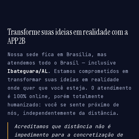
Transforme suas ideias em realidade com a
APP2B
Nossa sede fica em Brasília, mas
atendemos todo o Brasil — inclusive
Ibateguara/AL
. Estamos comprometidos em
transformar suas ideias em realidade
onde quer que você esteja. O atendimento
é 100% online, porém totalmente
humanizado: você se sente próximo de
nós, independentemente da distância.
Acreditamos que distância não é
impedimento para a concretização de