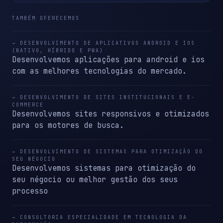
TAMBÉM OFERECEMOS
→ DESENVOLVIMENTO DE APLICATIVOS ANDROID E IOS
(NATIVO, HÍBRIDO E PWA)
Desenvolvemos aplicações para android e ios
com as melhores tecnologias do mercado.
→ DESENVOLVIMENTO DE SITES INSTITUCIONAIS E E-
COMMERCE
Desenvolvemos sites responsivos e otimizados
para os motores de busca.
→ DESENVOLVIMENTO DE SISTEMAS PARA OTIMIZAÇÃO DO
SEU NÉGOCIO
Desenvolvemos sistemas para otimização do
seu négocio ou melhor gestão dos seus
processo
→ CONSULTORIA ESPECIALIDADE EM TECNOLOGIA DA