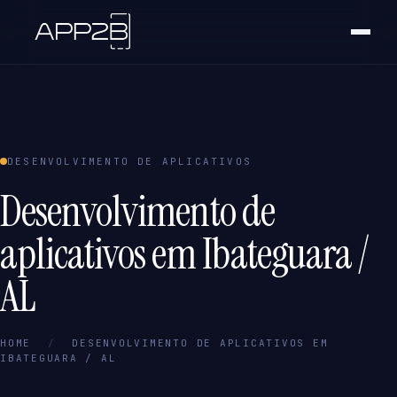
DESENVOLVIMENTO DE APLICATIVOS
Desenvolvimento de
aplicativos em Ibateguara /
AL
HOME
/
DESENVOLVIMENTO DE APLICATIVOS EM
IBATEGUARA / AL