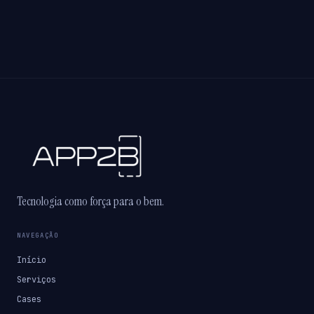
Tecnologia como força para o bem.
NAVEGAÇÃO
Início
Serviços
Cases