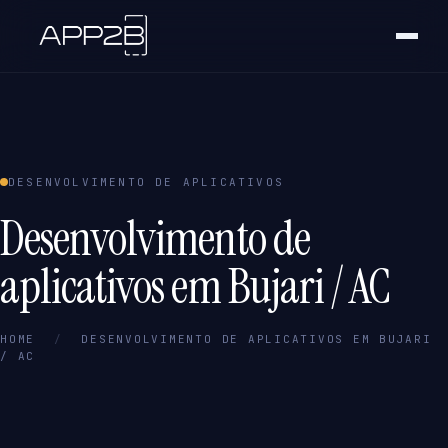
DESENVOLVIMENTO DE APLICATIVOS
Desenvolvimento de
aplicativos em Bujari / AC
HOME
/
DESENVOLVIMENTO DE APLICATIVOS EM BUJARI
/ AC