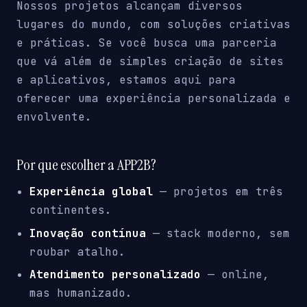
Nossos projetos alcançam diversos
lugares do mundo, com soluções criativas
e práticas. Se você busca uma parceria
que vá além de simples criação de sites
e aplicativos, estamos aqui para
oferecer uma experiência personalizada e
envolvente.
Por que escolher a APP2B?
Experiência global
— projetos em três
continentes.
Inovação contínua
— stack moderno, sem
roubar atalho.
Atendimento personalizado
— online,
mas humanizado.