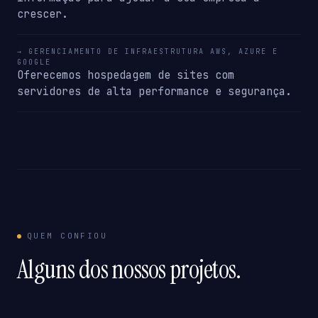
crescer.
→ GERENCIAMENTO DE INFRAESTRUTURA AWS, AZURE E
GOOGLE
Oferecemos hospedagem de sites com
servidores de alta performance e segurança.
QUEM CONFIOU
Alguns dos nossos projetos.