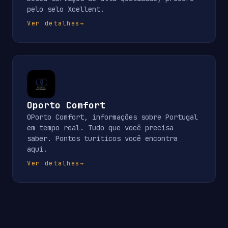
pelo selo Xcellent.
Ver detalhes
→
Oporto Comfort
OPorto Comfort, informações sobre Portugal
em tempo real. Tudo que você precisa
saber. Pontos turiticos você encontra
aqui.
Ver detalhes
→