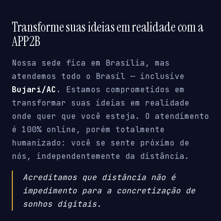
Transforme suas ideias em realidade com a
APP2B
Nossa sede fica em Brasília, mas
atendemos todo o Brasil — inclusive
Bujari/AC
. Estamos comprometidos em
transformar suas ideias em realidade
onde quer que você esteja. O atendimento
é 100% online, porém totalmente
humanizado: você se sente próximo de
nós, independentemente da distância.
Acreditamos que distância não é
impedimento para a concretização de
sonhos digitais.